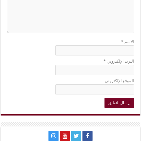
الاسم
*
البريد الإلكتروني
*
الموقع الإلكتروني