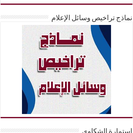
نماذج تراخيص وسائل الإعلام
إستمارة الشكاوي