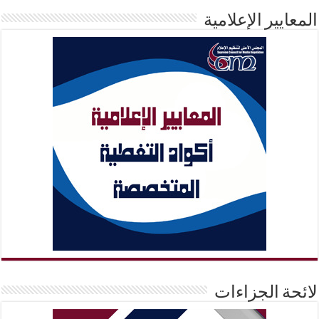
المعايير الإعلامية
لائحة الجزاءات