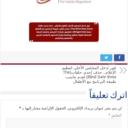
السابق
فور تدخل المجلس الأعلى لتنظيم
الإعلام.. حذف إحدى حلقات(The
Blind Date show) لعدم تناسب
طبيعة البرنامج مع الأطفال
اترك تعليقاً
لن يتم نشر عنوان بريدك الإلكتروني.
الحقول الإلزامية مشار إليها بـ
*
التعليق
*