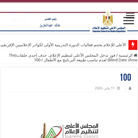
الأعلى للإعلام يختتم فعاليات الدورة التدريبية الأولى لكوادر الإعلاميين الإفريقيي
الرئيسية
/
فور تدخل المجلس الأعلى لتنظيم الإعلام.. حذف إحدى حلقات(The
Blind Date show) لعدم تناسب طبيعة البرنامج مع الأطفال
/
100
100
.
11 يناير، 2026