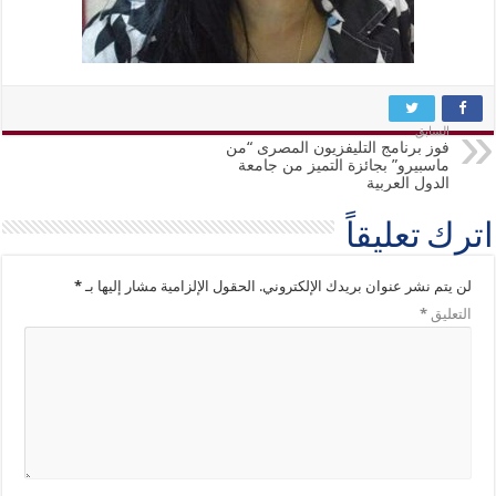
السابق
فوز برنامج التليفزيون المصرى “من
ماسبيرو” بجائزة التميز من جامعة
الدول العربية
اترك تعليقاً
لن يتم نشر عنوان بريدك الإلكتروني.
الحقول الإلزامية مشار إليها بـ
*
التعليق
*