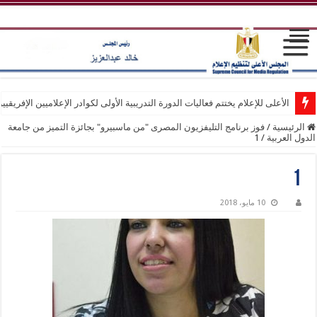
الأعلى للإعلام يختتم فعاليات الدورة التدريبية الأولى لكوادر الإعلاميين الإفريقيي
الرئيسية
/
فوز برنامج التليفزيون المصرى "من ماسبيرو" بجائزة التميز من جامعة
الدول العربية
/
1
1
10 مايو، 2018