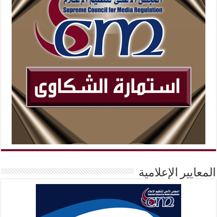
المعايير الإعلامية