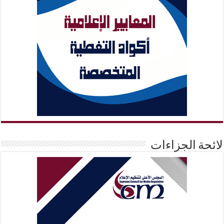
لائحة الجزاءات