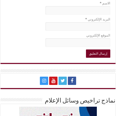
الاسم
*
البريد الإلكتروني
*
الموقع الإلكتروني
نماذج تراخيص وسائل الإعلام