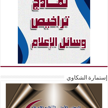
إستمارة الشكاوي