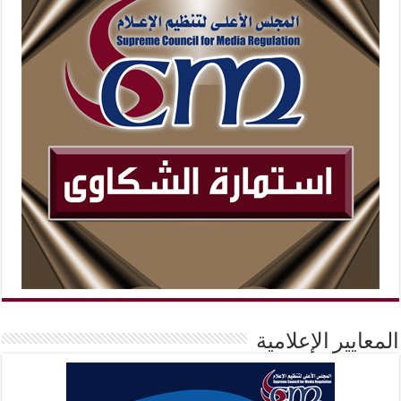
المعايير الإعلامية