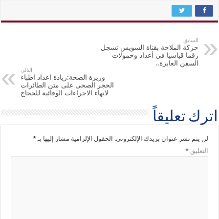
السابق
حركة الملاحة بقناة السويس تسجل
رقما قياسيا في أعداد وحمولات
السفن العابرة..
التالي
وزيرة الصحة:زيادة اعداد اطباء
الحجر الصحى على متن الطائرات
لانهاء الاجراءات الوقائية للحجاج
اترك تعليقاً
لن يتم نشر عنوان بريدك الإلكتروني.
الحقول الإلزامية مشار إليها بـ
*
التعليق
*