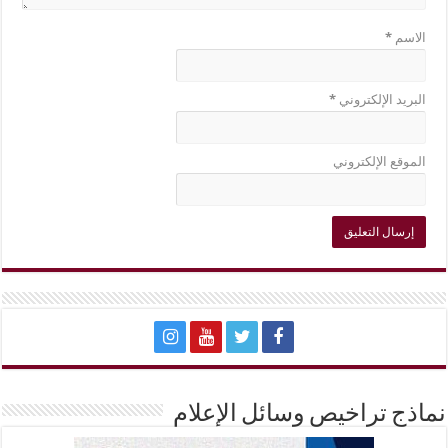
الاسم
*
البريد الإلكتروني
*
الموقع الإلكتروني
نماذج تراخيص وسائل الإعلام