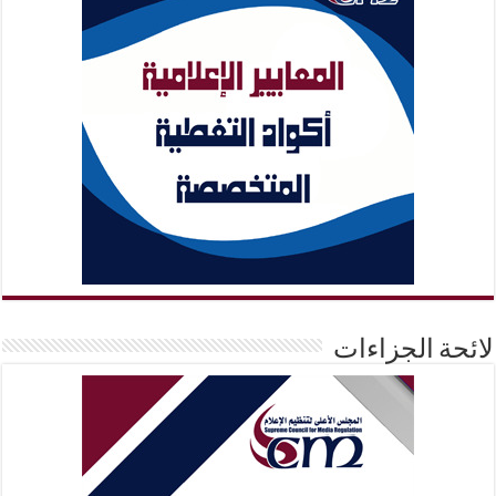
لائحة الجزاءات