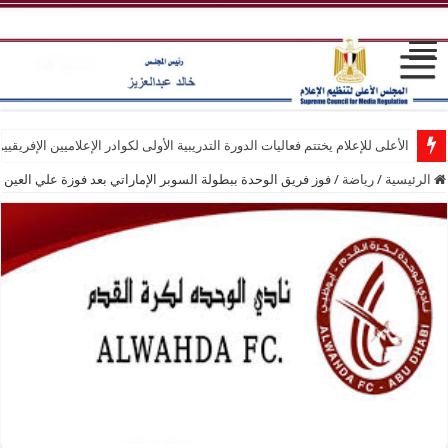
الأعلى للإعلام يختتم فعاليات الدورة التدريبية الأولى لكوادر الإعلاميين الإفريقيي
الرئيسية
/
رياضة
/
فوز فريق الوحدة ببطولة السوبر الإماراتي بعد فوزة علي العين