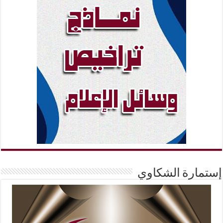
إستمارة الشكاوي