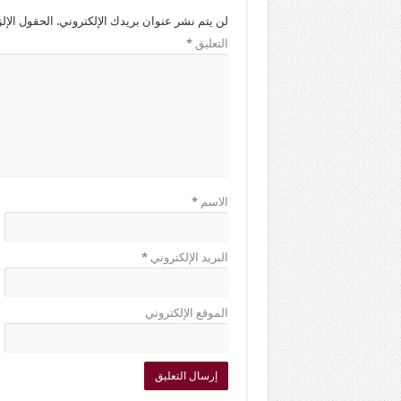
لن يتم نشر عنوان بريدك الإلكتروني.
الحقول الإلز
التعليق
*
الاسم
*
البريد الإلكتروني
*
الموقع الإلكتروني