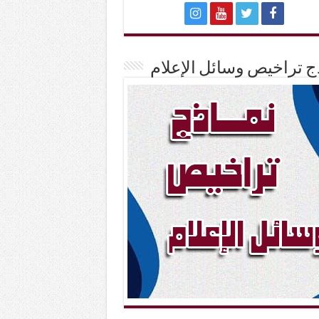
ج تراخيص وسائل الإعلام