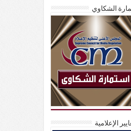
ارة الشكاوي
ايير الإعلامية