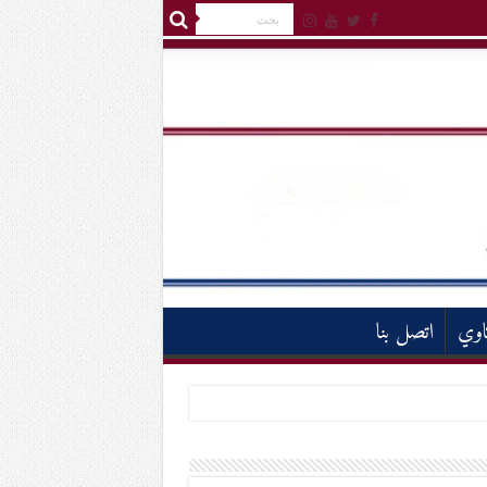
اوي
اتصل بنا