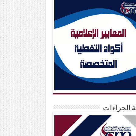
حة الجزاءات