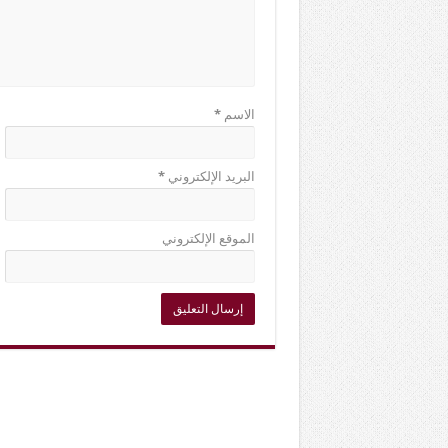
الاسم
*
البريد الإلكتروني
*
الموقع الإلكتروني