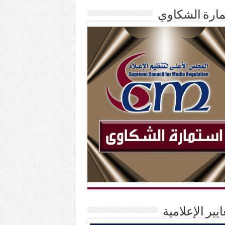
ارة الشكاوي
ايير الإعلامية