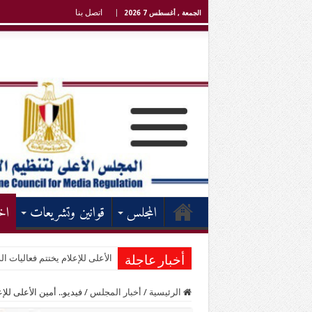
اتصل بنا
الجمعة , أغسطس 7 2026
المجلس
قوانين وتشريعات
اخ
الأعلى للإعلام يختتم فعاليات الد
أخبار عاجلة
الرئيسية
/
أخبار المجلس
/
فيديو.. أمين الأعلى لل