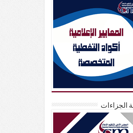
حة الجزاءات