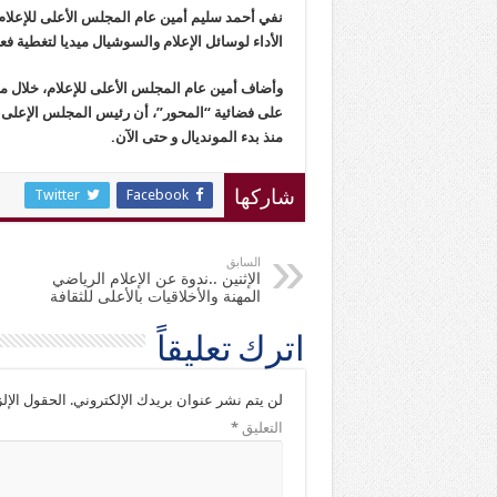
نفي أحمد سليم أمين عام المجلس الأعلى للإعلام،
الأداء لوسائل الإعلام والسوشيال ميديا لتغطية 
على فضائية “المحور”، أن رئيس المجلس الإعلى ل
منذ بدء المونديال و حتى الآن.
Twitter
Facebook
شاركها
السابق
الإثنين ..ندوة عن الإعلام الرياضي
المهنة والأخلاقيات بالأعلى للثقافة
اترك تعليقاً
لن يتم نشر عنوان بريدك الإلكتروني.
الحقول الإلز
التعليق
*