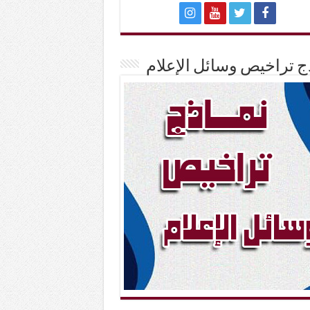
ج تراخيص وسائل الإعلام