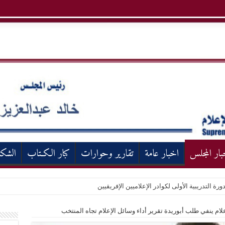
بار المجلس
اخبار عامة
تقارير وحوارات
كبار الكـتاب
الشك
ورة التدريبية الأولى لكوادر الإعلاميين الإفريقيين
إعلام ينفي طلب أبوريدة تقرير أداء وسائل الإعلام تجاه المنتخب