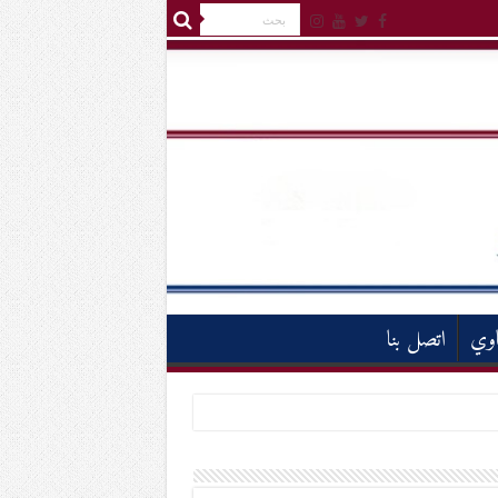
اوي
اتصل بنا