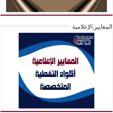
المعايير الإعلامية