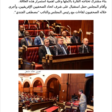
بناء مشترك تحتاجه القارة بأكملها وعلى أهمية استمرار هذه العلاقة.
وأقام المجلس حفل استقبال على شرف اتحاد الصحفيين الإفريقيين، وأجرى
خلاله الصحفيون لقاءات مع رئيس المجلس والنائب “مصطفى الجندي”.