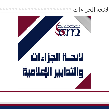
لائحة الجزاءات