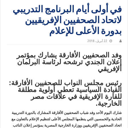
في أولى أيام البرنامج التدريبي
لاتحاد الصحفيين الإفريقيين
بدورة الأعلى للإعلام
22 أبريل، 2018
وفد الصحفيين الأفارقة يشارك بمؤتمر
إعلان الجندي ترشحه لرئاسة البرلمان
الإفريقي
رئيس مجلس النواب للصحفيين الأفارقة:
القيادة السياسية تعطي أولوية مطلقة
للقارة الإفريقية في علاقات مصر
الخارجية.
شارك اليوم الأحد وفد شباب الصحفيين الأفارقة المشارك بالدورة التدريبية
الحادية والخمسين التي ينظمها المجلس الأعلى لتنظيم الإعلام بالتعاون مع
اتحاد الصحفيين الإفريقيين ووزارة الخارجية المصرية بمؤتمر إعلان النائب