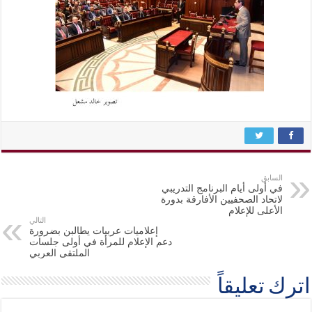
السابق
في أولى أيام البرنامج التدريبي
لاتحاد الصحفيين الأفارقة بدورة
الأعلى للإعلام
التالي
إعلاميات عربيات يطالبن بضرورة
دعم الإعلام للمرأة في أولى جلسات
الملتقى العربي
اترك تعليقاً