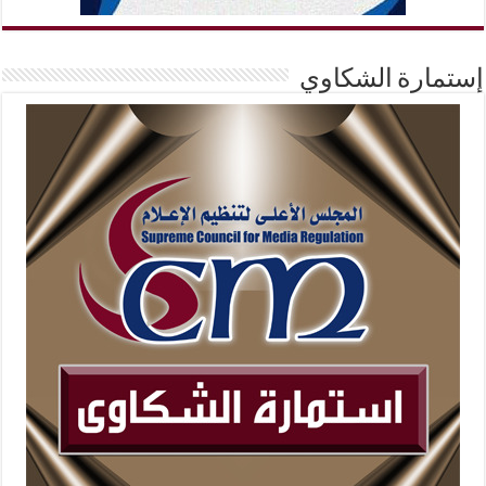
إستمارة الشكاوي