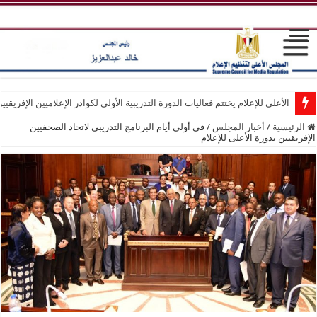
الأعلى للإعلام يختتم فعاليات الدورة التدريبية الأولى لكوادر الإعلاميين الإفريقيي
الرئيسية
/
أخبار المجلس
/
في أولى أيام البرنامج التدريبي لاتحاد الصحفيين
الإفريقيين بدورة الأعلى للإعلام