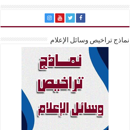
نماذج تراخيص وسائل الإعلام