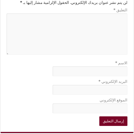
لن يتم نشر عنوان بريدك الإلكتروني.
الحقول الإلزامية مشار إليها بـ
*
التعليق
*
الاسم
*
البريد الإلكتروني
*
الموقع الإلكتروني