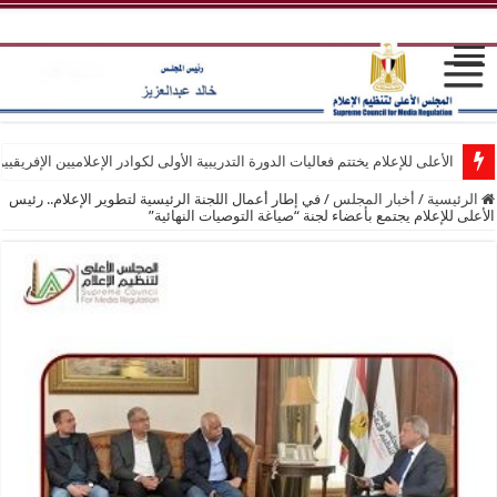
الأعلى للإعلام يختتم فعاليات الدورة التدريبية الأولى لكوادر الإعلاميين الإفريقيي
الرئيسية
/
أخبار المجلس
/
في إطار أعمال اللجنة الرئيسية لتطوير الإعلام.. رئيس
الأعلى للإعلام يجتمع بأعضاء لجنة “صياغة التوصيات النهائية”