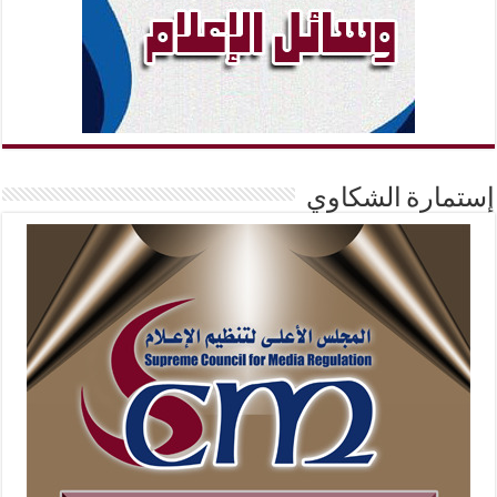
إستمارة الشكاوي