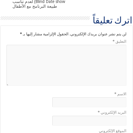
Blind Date show) لعدم تناسب
طبيعة البرنامج مع الأطفال
اترك تعليقاً
لن يتم نشر عنوان بريدك الإلكتروني.
الحقول الإلزامية مشار إليها بـ
*
التعليق
*
الاسم
*
البريد الإلكتروني
*
الموقع الإلكتروني