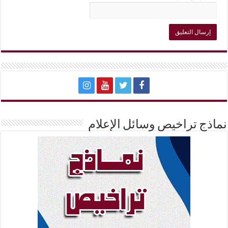
نماذج تراخيص وسائل الإعلام