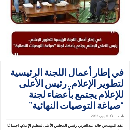
في إطار أعمال اللجنة الرئيسية
لتطوير الإعلام.. رئيس الأعلى
للإعلام يجتمع بأعضاء لجنة
“صياغة التوصيات النهائية”
.
6 يناير، 2026
عقد المهندس خالد عبدالعزيز، رئيس المجلس الأعلى لتنظيم الإعلام، اجتماعًا