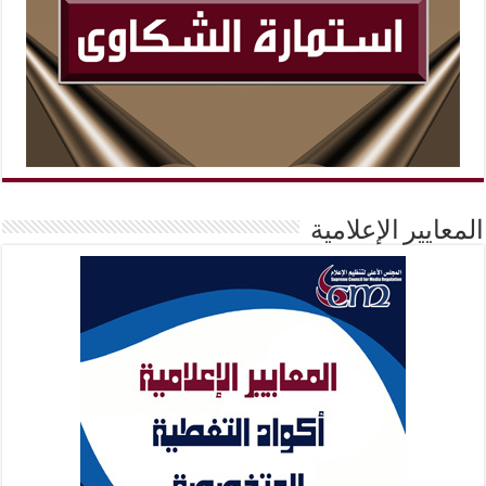
المعايير الإعلامية