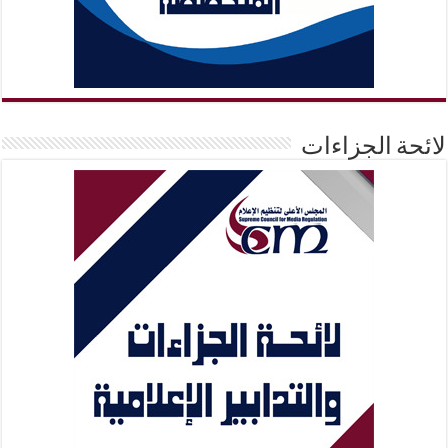
لائحة الجزاءات