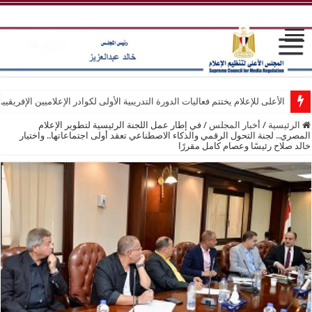
الأعلى للإعلام يختتم فعاليات الدورة التدريبية الأولى لكوادر الإعلاميين الإفريقيي
الرئيسية
/
أخبار المجلس
/
في إطار عمل اللجنة الرئيسية لتطوير الإعلام
المصري.. لجنة التحول الرقمي والذكاء الاصطناعي تعقد أولى اجتماعاتها.. واختيار
خالد صلاح رئيسًا وعصام كامل مقررًا