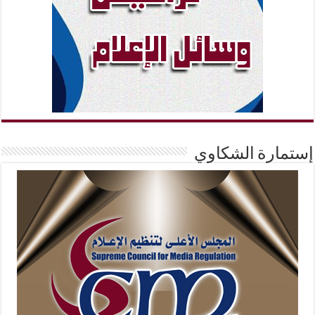
إستمارة الشكاوي