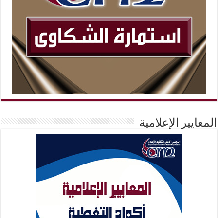
المعايير الإعلامية