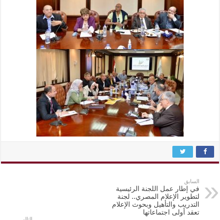
السابق
في إطار عمل اللجنة الرئيسية
لتطوير الإعلام المصري.. لجنة
التدريب والتأهيل وبحوث الإعلام
تعقد أولى اجتماعاتها
التالي