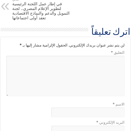
في إطار عمل اللجنة الرئيسية
لتطوير الإعلام المصري.. لجنة
التمويل والدعم والنماذج الاقتصادية
تعقد أولى اجتماعاتها
اترك تعليقاً
لن يتم نشر عنوان بريدك الإلكتروني.
الحقول الإلزامية مشار إليها بـ
*
التعليق
*
الاسم
*
البريد الإلكتروني
*