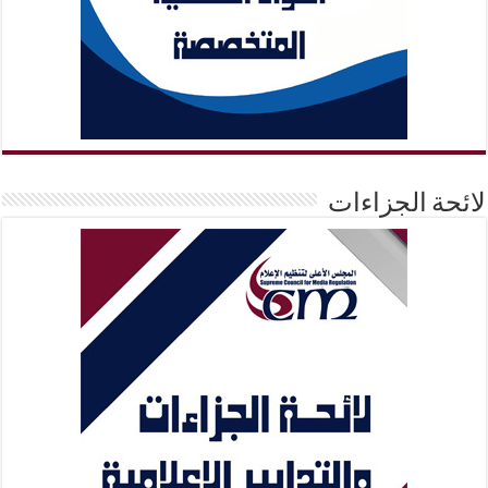
لائحة الجزاءات