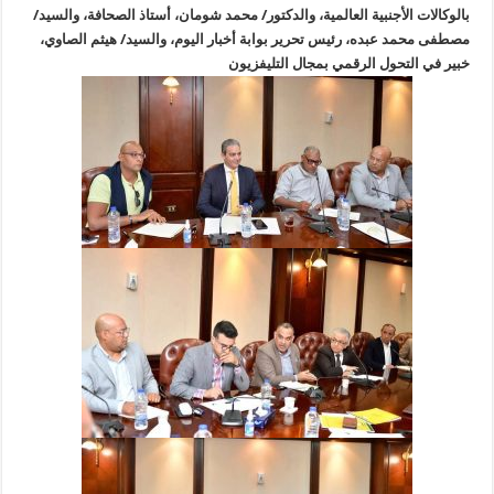
بالوكالات الأجنبية العالمية، والدكتور/ محمد شومان، أستاذ الصحافة، والسيد/
مصطفى محمد عبده، رئيس تحرير بوابة أخبار اليوم، والسيد/ هيثم الصاوي،
خبير في التحول الرقمي بمجال التليفزيون