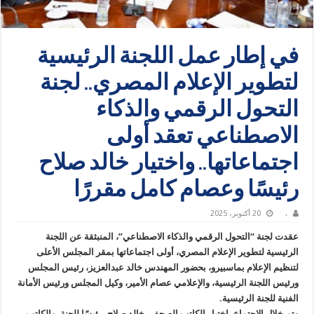
في إطار عمل اللجنة الرئيسية
لتطوير الإعلام المصري.. لجنة
التحول الرقمي والذكاء
الاصطناعي تعقد أولى
اجتماعاتها.. واختيار خالد صلاح
رئيسًا وعصام كامل مقررًا
.
20 أكتوبر، 2025
عقدت لجنة “التحول الرقمي والذكاء الاصطناعي”، المنبثقة عن اللجنة
الرئيسية لتطوير الإعلام المصري، أولى اجتماعاتها بمقر المجلس الأعلى
لتنظيم الإعلام بماسبيرو، بحضور المهندس خالد عبدالعزيز، رئيس المجلس
ورئيس اللجنة الرئيسية، والإعلامي عصام الأمير، وكيل المجلس ورئيس الأمانة
الفنية للجنة الرئيسية.
وتم خلال الاجتماع، اختيار الكاتب الصحفي خالد صلاح، رئيسًا للجنة، والكاتب