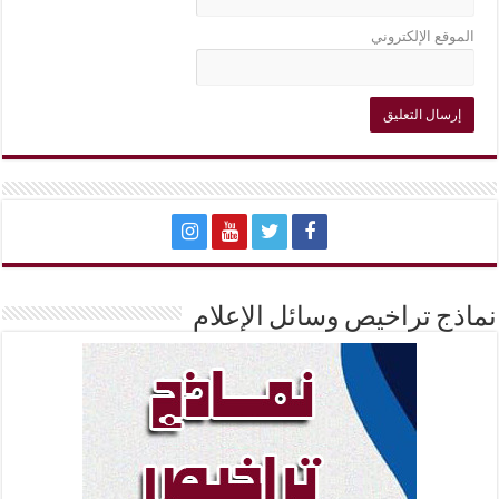
الموقع الإلكتروني
نماذج تراخيص وسائل الإعلام