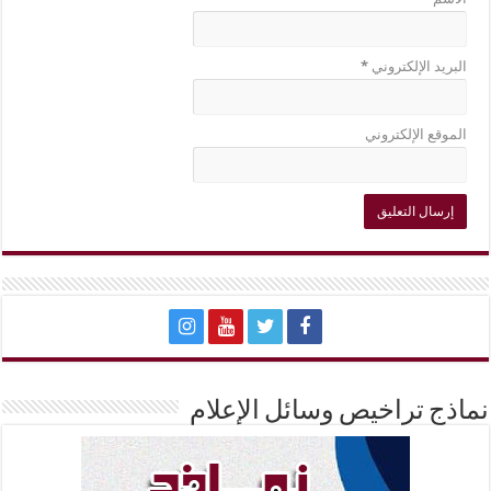
البريد الإلكتروني
*
الموقع الإلكتروني
نماذج تراخيص وسائل الإعلام