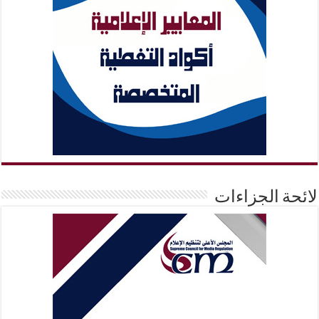
لائحة الجزاءات