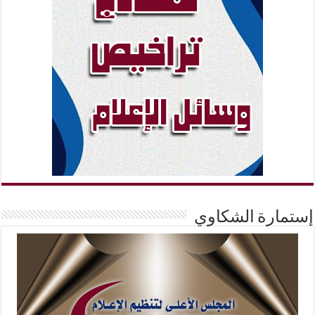
إستمارة الشكاوي