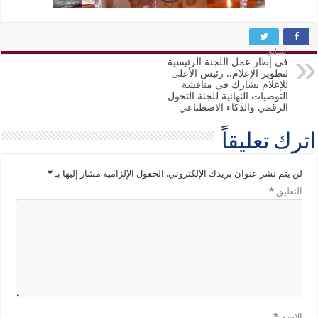
السابق
في إطار عمل اللجنة الرئيسية
لتطوير الإعلام.. رئيس الأعلى
للإعلام يشارك في مناقشة
التوصيات النهائية للجنة التحول
الرقمي والذكاء الاصطناعي
اترك تعليقاً
لن يتم نشر عنوان بريدك الإلكتروني.
الحقول الإلزامية مشار إليها بـ
*
التعليق
*
الاسم
*