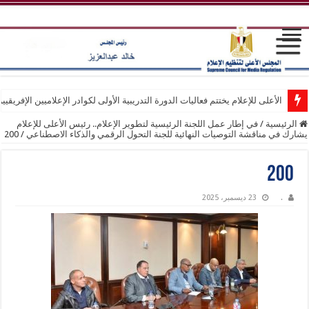
الأعلى للإعلام يختتم فعاليات الدورة التدريبية الأولى لكوادر الإعلاميين الإفريقيي
الرئيسية
/
في إطار عمل اللجنة الرئيسية لتطوير الإعلام.. رئيس الأعلى للإعلام
يشارك في مناقشة التوصيات النهائية للجنة التحول الرقمي والذكاء الاصطناعي
/
200
200
.
23 ديسمبر، 2025