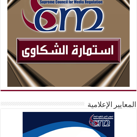
المعايير الإعلامية