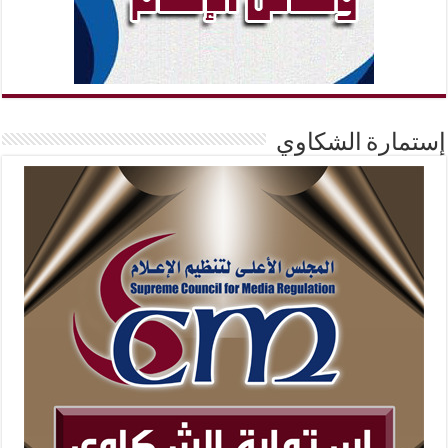
إستمارة الشكاوي