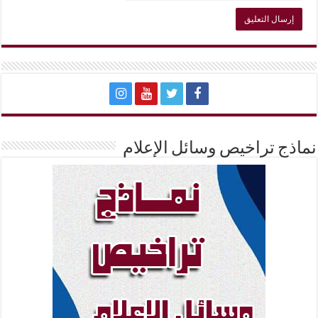
نماذج تراخيص وسائل الإعلام