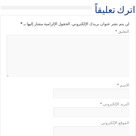
اترك تعليقاً
لن يتم نشر عنوان بريدك الإلكتروني.
الحقول الإلزامية مشار إليها بـ
*
التعليق
*
الاسم
*
البريد الإلكتروني
*
الموقع الإلكتروني