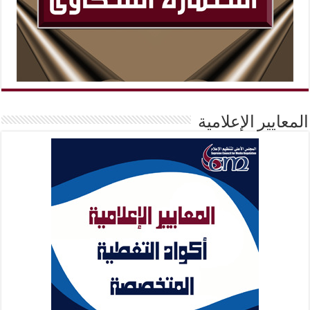
المعايير الإعلامية