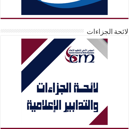
لائحة الجزاءات