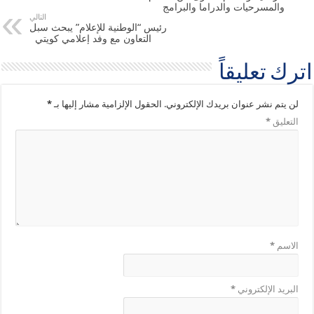
والمسرحيات والدراما والبرامج
التالي
رئيس “الوطنية للإعلام” يبحث سبل
التعاون مع وفد إعلامي كويتي
اترك تعليقاً
لن يتم نشر عنوان بريدك الإلكتروني.
الحقول الإلزامية مشار إليها بـ
*
التعليق
*
الاسم
*
البريد الإلكتروني
*