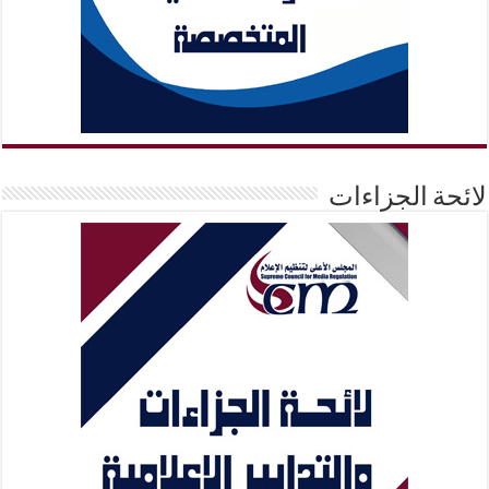
لائحة الجزاءات