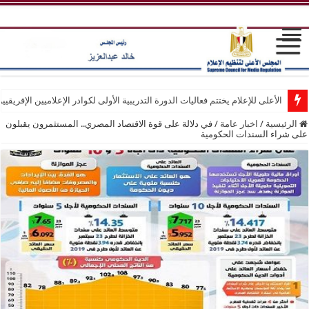
الأعلى للإعلام يختتم فعاليات الدورة التدريبية الأولى لكوادر الإعلاميين الإفريقيي
الرئيسية
/
اخبار عامة
/
في دلالة على قوة الاقتصاد المصري.. المستثمرون يقبلون
على شراء السندات الحكومية