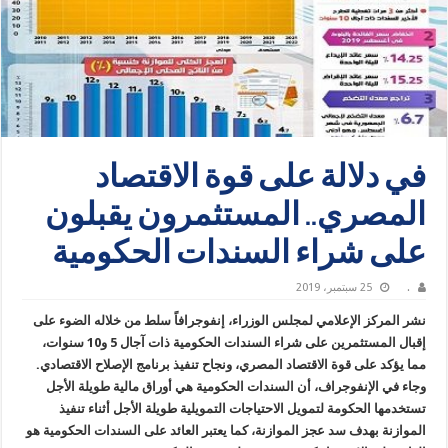
في دلالة على قوة الاقتصاد
المصري.. المستثمرون يقبلون
على شراء السندات الحكومية
.
25 سبتمبر، 2019
نشر المركز الإعلامي لمجلس الوزراء، إنفوجرافاً سلط من خلاله الضوء على
إقبال المستثمرين على شراء السندات الحكومية ذات آجال 5 و10 سنوات،
مما يؤكد على قوة الاقتصاد المصري، ونجاح تنفيذ برنامج الإصلاح الاقتصادي.
وجاء في الإنفوجراف، أن السندات الحكومية هي أوراق مالية طويلة الأجل
تستخدمها الحكومة لتمويل الاحتياجات التمويلية طويلة الأجل أثناء تنفيذ
الموازنة بهدف سد عجز الموازنة، كما يعتبر العائد على السندات الحكومية هو