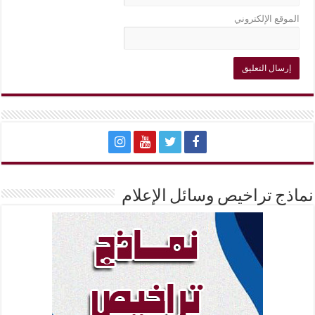
الموقع الإلكتروني
نماذج تراخيص وسائل الإعلام