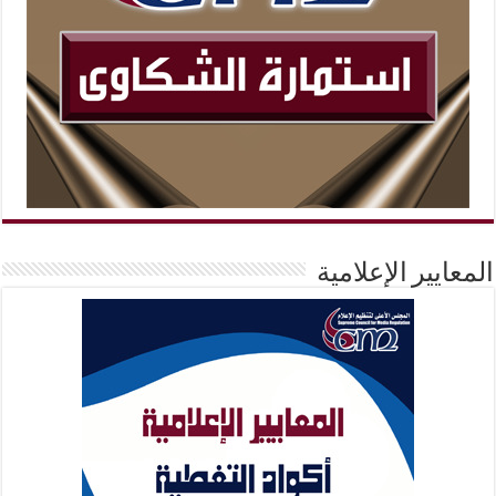
المعايير الإعلامية