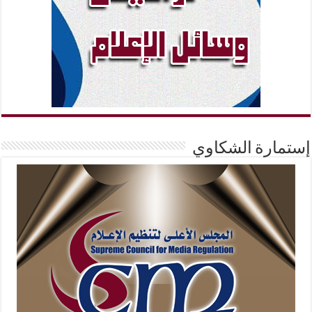
إستمارة الشكاوي