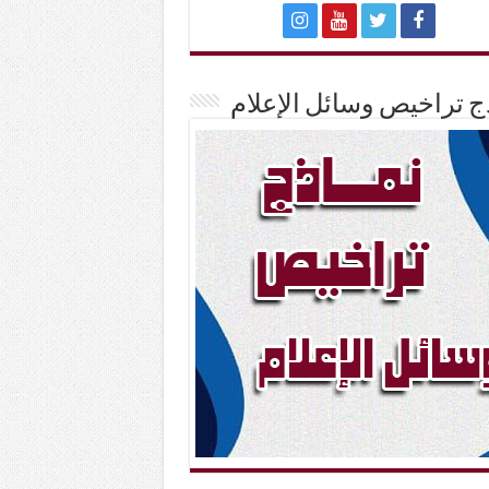
ج تراخيص وسائل الإعلام