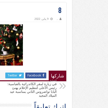
8
.
9 يناير، 2022
Twitter
Facebook
شاركها
السابق
في زيارة لمقر الكاتدرائية بالعباسية:
رئيس الأعلى لتنظيم الإعلام يهنئ
البابا تواضروس الثاني بمناسبة عيد
الميلاد المجيد
اترك تعليقاً