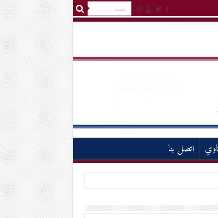
اوي
اتصل بنا