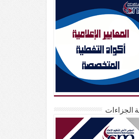
حة الجزاءات