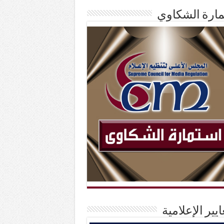
ارة الشكاوي
ايير الإعلامية