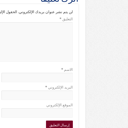
لن يتم نشر عنوان بريدك الإلكتروني.
الحقول الإلز
التعليق
*
الاسم
*
البريد الإلكتروني
*
الموقع الإلكتروني