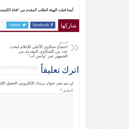
أيضا قبلت الهيئة الطلب المقدم من “قناة الكنيسة القبطية الأرثوذ
Twitter
Facebook
شاركها
السابق
اجتماع شكاوى الأعلى للإعلام لبحث
عدد من الشكاوى المقدمة من
الجمهور عبر “واتس آب”
اترك تعليقاً
لن يتم نشر عنوان بريدك الإلكتروني.
الحقول الإلز
التعليق
*