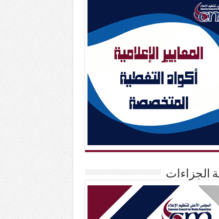
حة الجزاءات