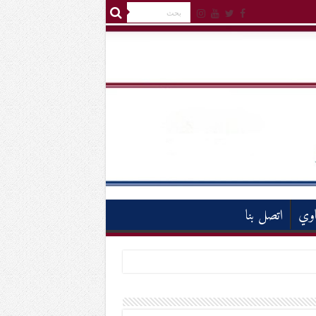
اوي
اتصل بنا