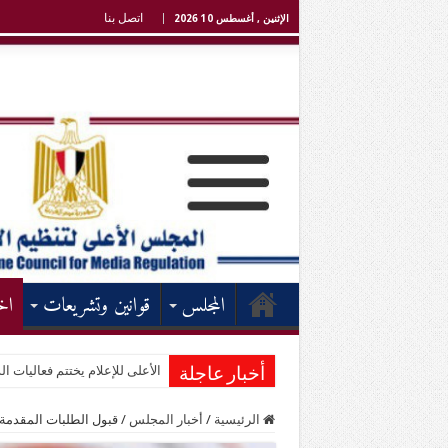
اتصل بنا
الإثنين , أغسطس 10 2026
المجلس
قوانين وتشريعات
اخ
الأعلى للإعلام يختتم فعاليات الد
أخبار عاجلة
الرئيسية
/
أخبار المجلس
/
قبول الطلبات المقدمة م