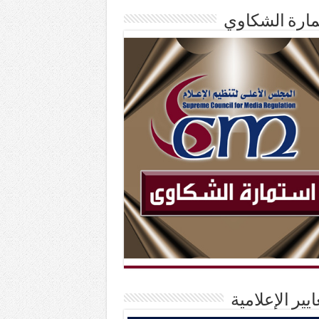
ارة الشكاوي
ايير الإعلامية