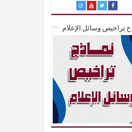
ج تراخيص وسائل الإعلام