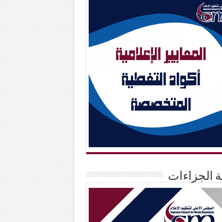
حة الجزاءات