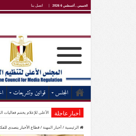
اتصل بنا
الخميس , أغسطس 6 2026
المجلس
قوانين وتشريعات
اخ
الأعلى للإعلام يختتم فعاليات الد
أخبار عاجلة
الرئيسية
/
أخبار المهنة
/
قطاع الأخبار يتصدى للف