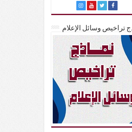
ج تراخيص وسائل الإعلام