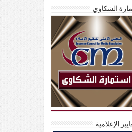
ارة الشكاوي
ايير الإعلامية