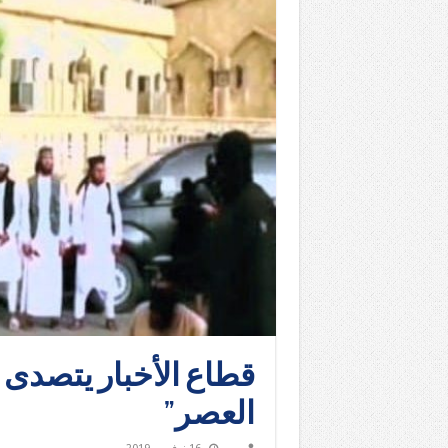
قطاع الأخبار يتصدى
العصر”