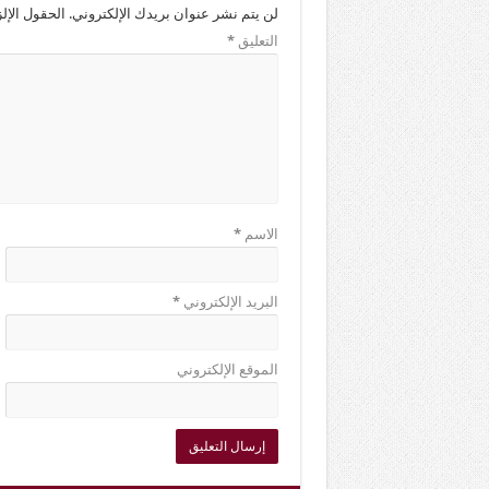
لن يتم نشر عنوان بريدك الإلكتروني.
الحقول الإلز
التعليق
*
الاسم
*
البريد الإلكتروني
*
الموقع الإلكتروني