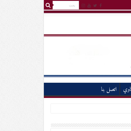
اوي
اتصل بنا