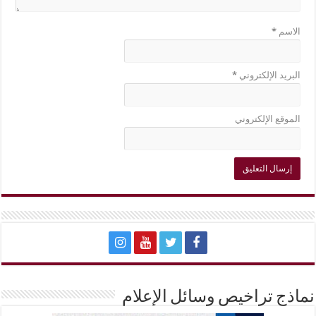
الاسم
*
البريد الإلكتروني
*
الموقع الإلكتروني
نماذج تراخيص وسائل الإعلام