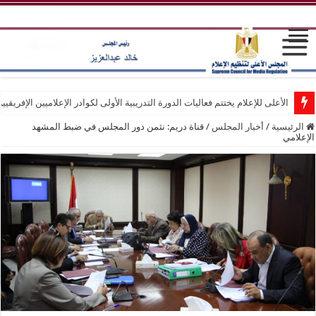
الأعلى للإعلام يختتم فعاليات الدورة التدريبية الأولى لكوادر الإعلاميين الإفريقيي
الرئيسية
/
أخبار المجلس
/
قناة دريم: نثمن دور المجلس في ضبط المشهد
الإعلامي