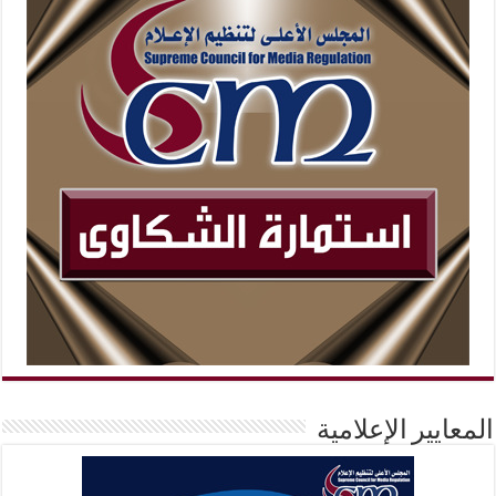
المعايير الإعلامية