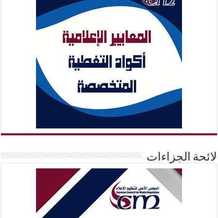
لائحة الجزاءات