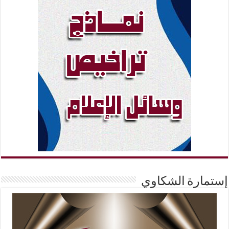
إستمارة الشكاوي