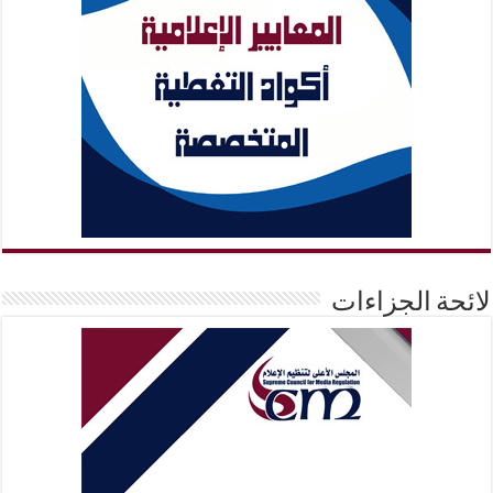
لائحة الجزاءات