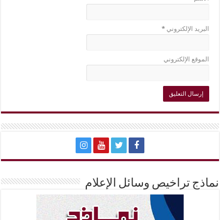
البريد الإلكتروني
*
الموقع الإلكتروني
نماذج تراخيص وسائل الإعلام