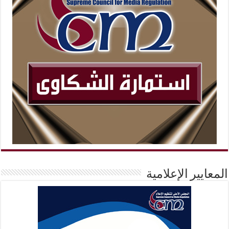
المعايير الإعلامية