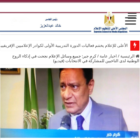
الأعلى للإعلام يختتم فعاليات الدورة التدريبية الأولى لكوادر الإعلاميين الإفريقيي
الرئيسية
/
اخبار عامة
/
كرم جبر: جميع وسائل الإعلام نجحت في إذكاء الروح
الوطنية لدى الناخبين للمشاركة في الانتخابات (فيديو)