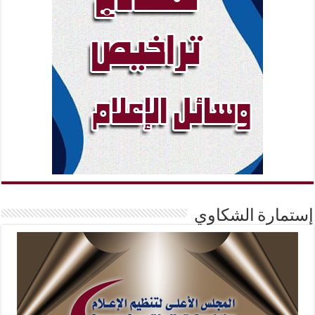
إستمارة الشكاوي