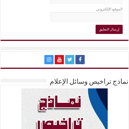
الموقع الإلكتروني
نماذج تراخيص وسائل الإعلام