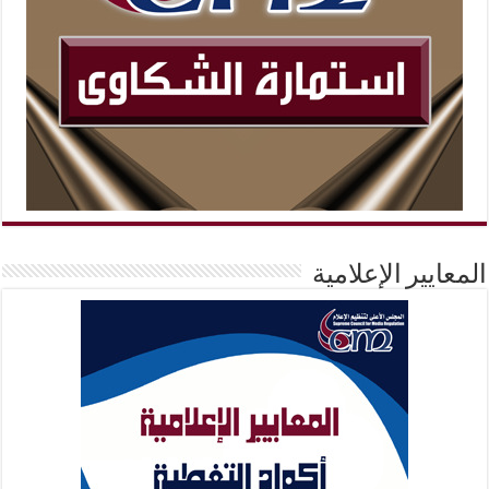
المعايير الإعلامية