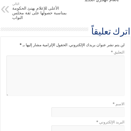
التالي
الأعلى للإعلام يهنئ الحكومة
بمناسبة حصولها على ثقة مجلس
النواب
اترك تعليقاً
لن يتم نشر عنوان بريدك الإلكتروني.
الحقول الإلزامية مشار إليها بـ
*
التعليق
*
الاسم
*
البريد الإلكتروني
*