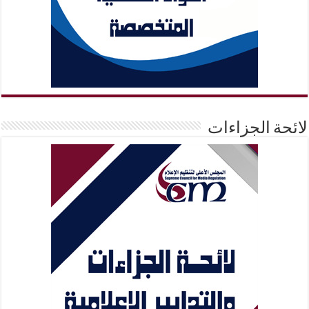
لائحة الجزاءات