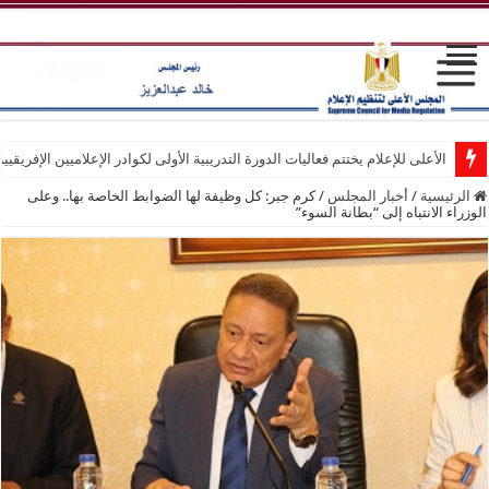
الأعلى للإعلام يختتم فعاليات الدورة التدريبية الأولى لكوادر الإعلاميين الإفريقيي
الرئيسية
/
أخبار المجلس
/
كرم جبر: كل وظيفة لها الضوابط الخاصة بها.. وعلى
الوزراء الانتباه إلى “بطانة السوء”