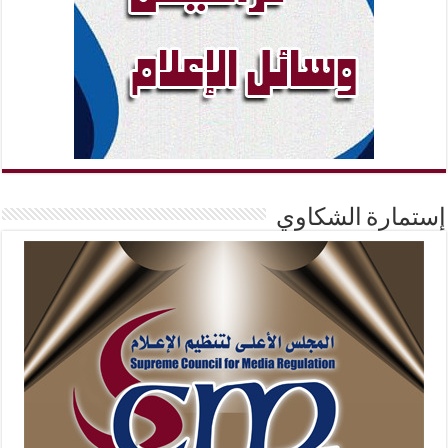
إستمارة الشكاوي