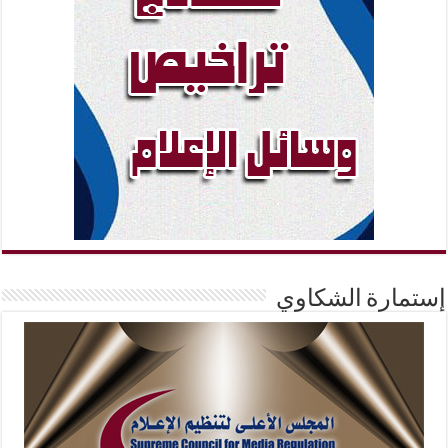
إستمارة الشكاوي