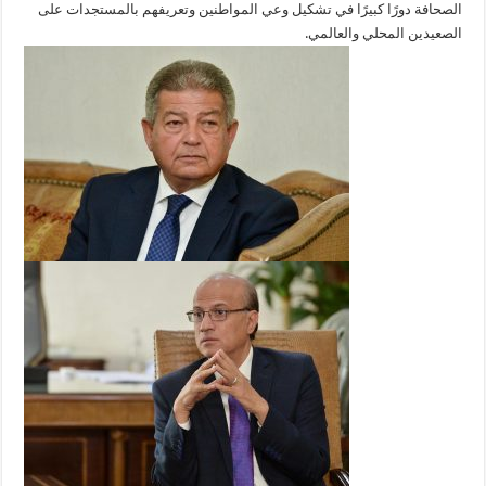
الصحافة دورًا كبيرًا في تشكيل وعي المواطنين وتعريفهم بالمستجدات على
الصعيدين المحلي والعالمي.