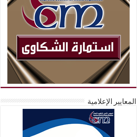
المعايير الإعلامية