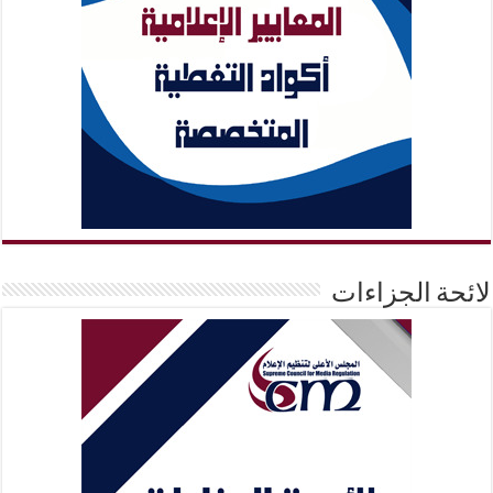
لائحة الجزاءات