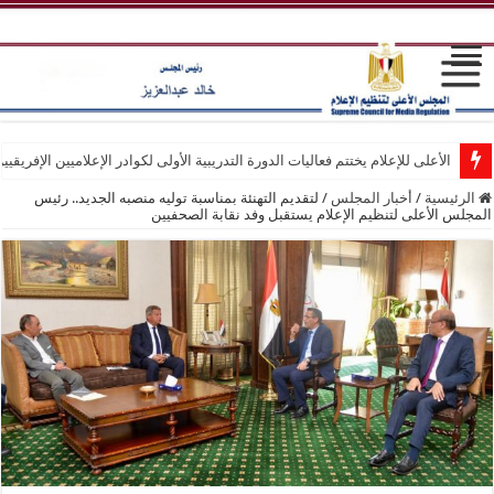
الأعلى للإعلام يختتم فعاليات الدورة التدريبية الأولى لكوادر الإعلاميين الإفريقيي
الرئيسية
/
أخبار المجلس
/
لتقديم التهنئة بمناسبة توليه منصبه الجديد.. رئيس
المجلس الأعلى لتنظيم الإعلام يستقبل وفد نقابة الصحفيين