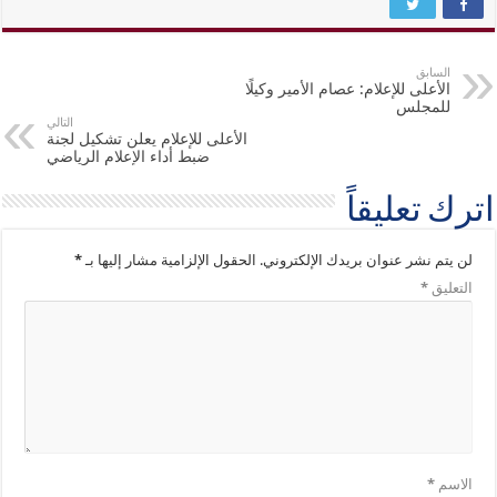
السابق
الأعلى للإعلام: عصام الأمير وكيلًا
للمجلس
التالي
الأعلى للإعلام يعلن تشكيل لجنة
ضبط أداء الإعلام الرياضي
اترك تعليقاً
لن يتم نشر عنوان بريدك الإلكتروني.
الحقول الإلزامية مشار إليها بـ
*
التعليق
*
الاسم
*