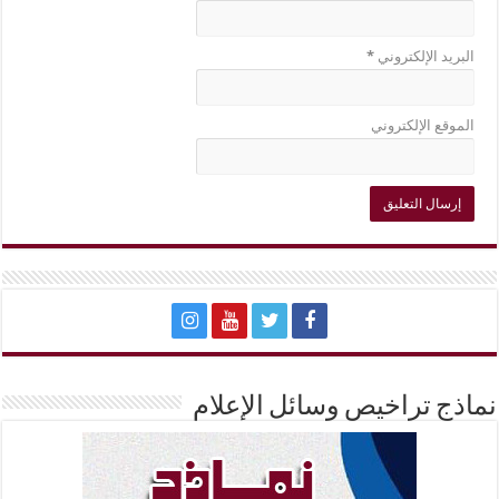
البريد الإلكتروني
*
الموقع الإلكتروني
نماذج تراخيص وسائل الإعلام