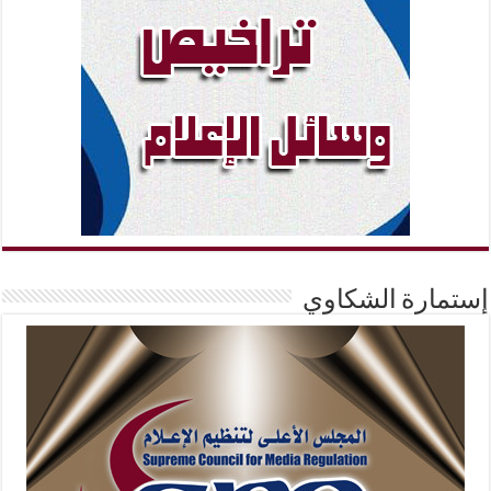
إستمارة الشكاوي