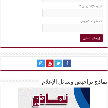
البريد الإلكتروني
*
الموقع الإلكتروني
نماذج تراخيص وسائل الإعلام