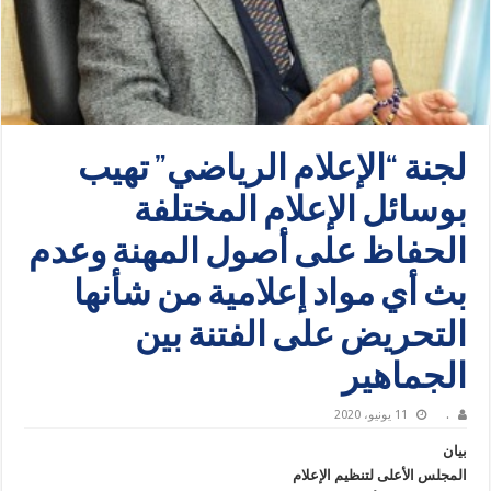
لجنة “الإعلام الرياضي” تهيب
بوسائل الإعلام المختلفة
الحفاظ على أصول المهنة وعدم
بث أي مواد إعلامية من شأنها
التحريض على الفتنة بين
الجماهير
.
11 يونيو، 2020
بيان
المجلس الأعلى لتنظيم الإعلام