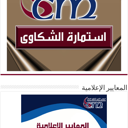
المعايير الإعلامية