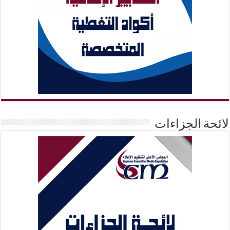
لائحة الجزاءات