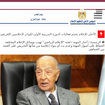
الأعلى للإعلام يختتم فعاليات الدورة التدريبية الأولى لكوادر الإعلاميين الإفريقيي
الرئيسية
/
أخبار المهنة
/
لجنة “الإعلام الرياضي” تهيب بوسائل الإعلام المختلفة
الحفاظ على أصول المهنة وعدم بث أي مواد إعلامية من شأنها التحريض على الفتنة
بين الجماهير