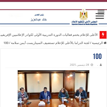
الأعلى للإعلام يختتم فعاليات الدورة التدريبية الأولى لكوادر الإعلاميين الإفريقيي
الرئيسية
/
لجنة الدراما بالأعلى للإعلام تستضيف السيناريست أيمن سلامة
/
100
100
.
28 ديسمبر، 2025