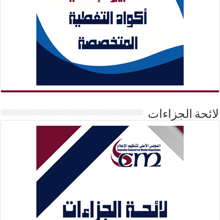
لائحة الجزاءات