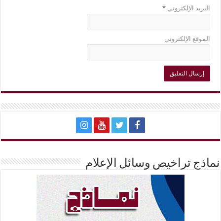
البريد الإلكتروني
*
الموقع الإلكتروني
نماذج تراخيص وسائل الإعلام