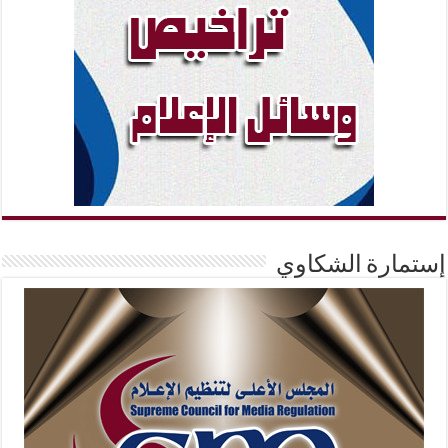
إستمارة الشكاوي