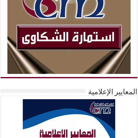
المعايير الإعلامية