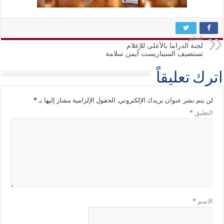
السابق
لجنة الدراما بالأعلى للإعلام
تستضيف السيناريست أيمن سلامة
اترك تعليقاً
لن يتم نشر عنوان بريدك الإلكتروني.
الحقول الإلزامية مشار إليها بـ
*
التعليق
*
الاسم
*