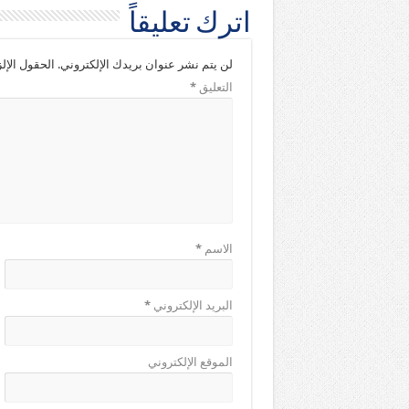
اترك تعليقاً
لن يتم نشر عنوان بريدك الإلكتروني.
الحقول الإلز
التعليق
*
الاسم
*
البريد الإلكتروني
*
الموقع الإلكتروني