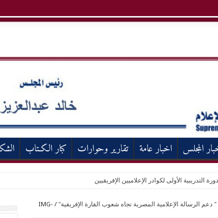
بار المجلس
اخبار عامة
تقارير وحوارات
كبار الكـتاب
الشك
ورة التدريبية الأولى لكوادر الإعلاميين الإفريقيين
 دعم الرسالة الإعلامية المصرية تجاه شعوب القارة الإفريقية"
/
IMG-