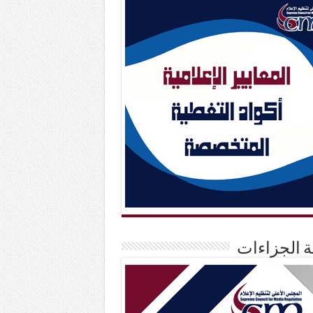
حة الجزاءات