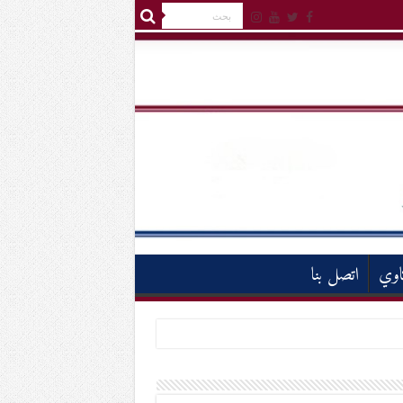
اوي
اتصل بنا