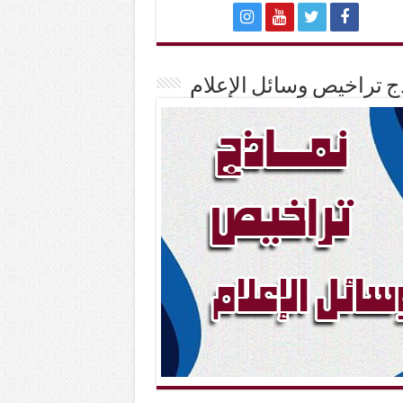
ج تراخيص وسائل الإعلام