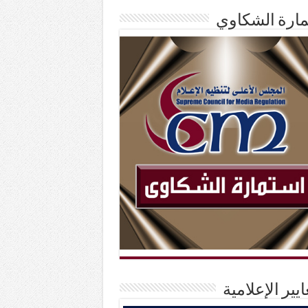
ارة الشكاوي
ايير الإعلامية