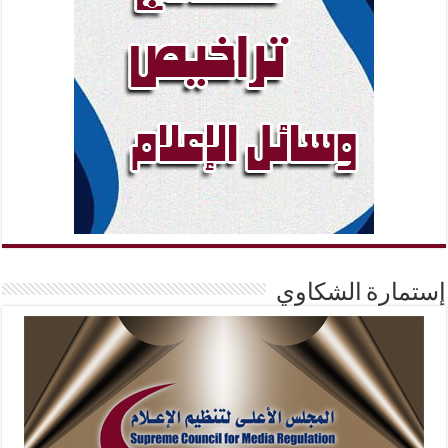
إستمارة الشكاوي