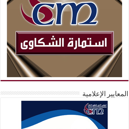
المعايير الإعلامية