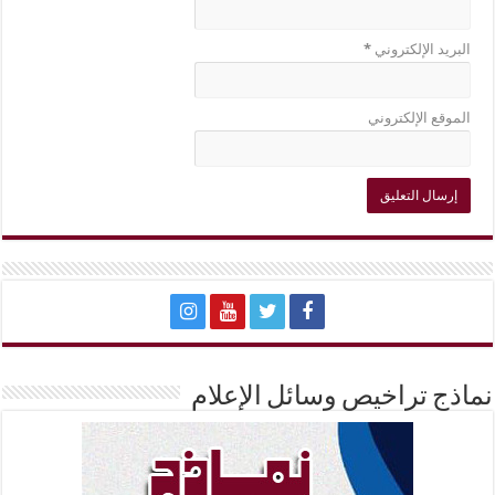
البريد الإلكتروني
*
الموقع الإلكتروني
نماذج تراخيص وسائل الإعلام