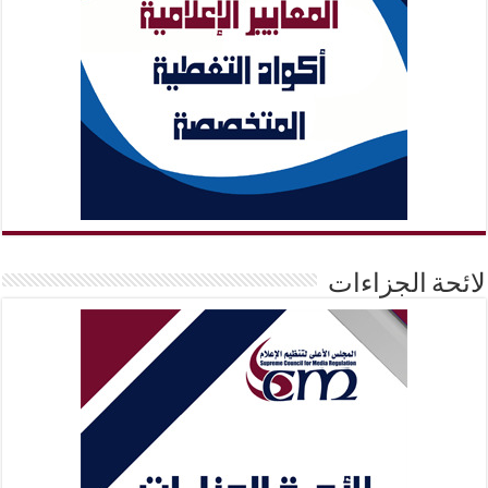
لائحة الجزاءات