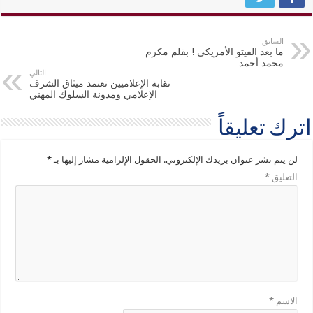
السابق
ما بعد الفيتو الأمريكى ! بقلم مكرم
محمد أحمد
التالي
نقابة الإعلاميين تعتمد ميثاق الشرف
الإعلامي ومدونة السلوك المهني
اترك تعليقاً
لن يتم نشر عنوان بريدك الإلكتروني.
الحقول الإلزامية مشار إليها بـ
*
التعليق
*
الاسم
*