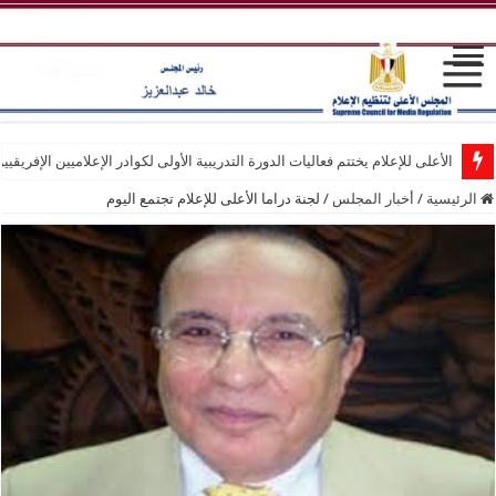
الأعلى للإعلام يختتم فعاليات الدورة التدريبية الأولى لكوادر الإعلاميين الإفريقيي
الرئيسية
/
أخبار المجلس
/
لجنة دراما الأعلى للإعلام تجتمع اليوم