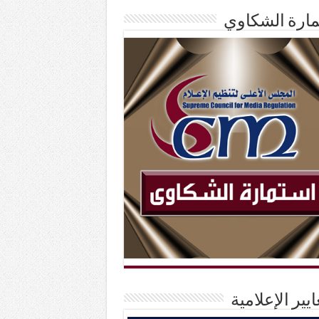
ارة الشكاوي
ايير الإعلامية