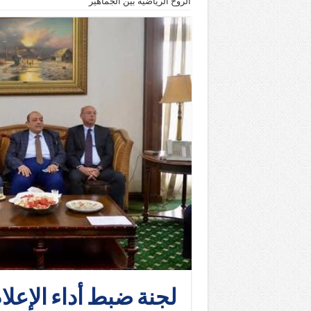
الروح الرياضية بين الجماهير
لجنة ضبط أداء الإعلا