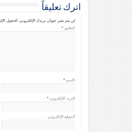
اترك تعليقاً
لن يتم نشر عنوان بريدك الإلكتروني.
الحقول الإلز
التعليق
*
الاسم
*
البريد الإلكتروني
*
الموقع الإلكتروني