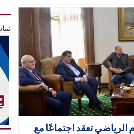
نماذ
م الرياضي تعقد اجتماعًا مع