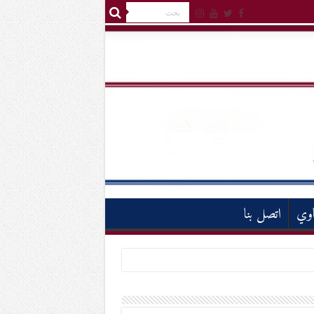
اوي
اتصل بنا