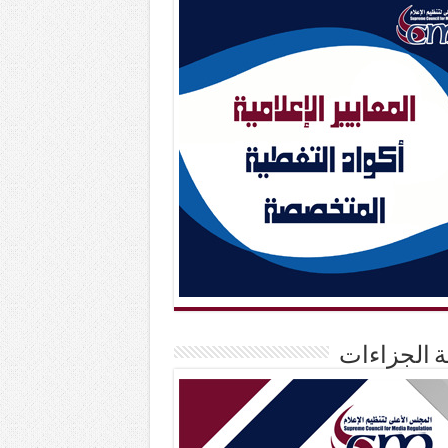
حة الجزاءات