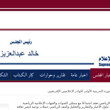
بار المجلس
اخبار عامة
تقارير وحوارات
كبار الكـتاب
الشك
ورة التدريبية الأولى لكوادر الإعلاميين الإفريقيين
الرياضي تعقد اجتماعًا مع ممثلي القنوات والجهات الإعلامية الرياضية
ناول الأخبار والتقارير والتحليل والنقد الرياضي حملات توعية لنشر ثقافة