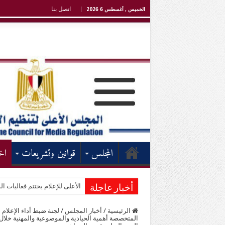
اتصل بنا
الخميس , أغسطس 6 2026
المجلس
قوانين وتشريعات
اخ
الأعلى للإعلام يختتم فعاليات الد
أخبار عاجلة
الرئيسية
/
أخبار المجلس
/
لجنة ضبط أداء الإعلام 
المتخصصة أهمية الحيادية والموضوعية والمهنية خلال ت