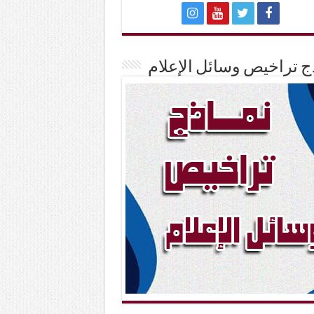
ج تراخيص وسائل الإعلام