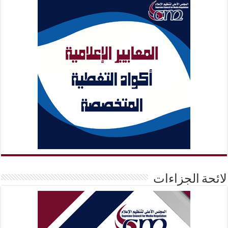
لائحة الجزاءات