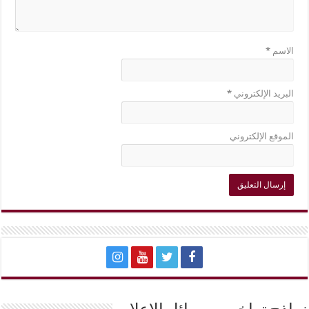
الاسم
*
البريد الإلكتروني
*
الموقع الإلكتروني