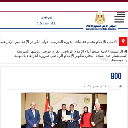
الأعلى للإعلام يختتم فعاليات الدورة التدريبية الأولى لكوادر الإعلاميين الإفريقيي
الرئيسية
/
لجنة ضبط أداء الإعلام الرياضي تكرم خريجي ورشها التدريبية
المستشار عبدالسلام النجار: تطوير الإعلام الرياضي ضرورة للارتقاء بالمهنية
والموضوعية
/
900
900
.
14 ديسمبر، 2025