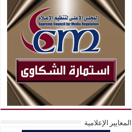
المعايير الإعلامية