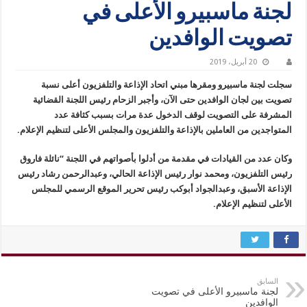
لجنة ماسبيرو الأعلى في
تصويت الوافدين
20 أبريل، 2019
سجلت لجنة ماسبيرو ومقرها مبني اتحاد الإذاعة والتلفزيون أعلى نسبة
تصويت بين لجان الوافدين حتى الآن، وأجبر الزحام رئيس اللجنة القضائية
المشرفة على التصويت لوقف الدخول عدة مرات بسبب كثافة عدد
المتواجدين من العاملين بالإذاعة والتلفزيون والمجلس الأعلى لتنظيم الإعلام.
وكان عدد من القيادات في مقدمة من أدلوا بأصواتهم في اللجنة “نائلة فاروق
رئيس التلفزيون، ومحمد نوار رئيس الإذاعة الحالي، وعبدالرحمن رشاد رئيس
الإذاعة الأسبق، وعبدالجواد أبوكب رئيس تحرير الموقع الرسمي للمجلس
الأعلى لتنظيم الإعلام.
السابق
لجنة ماسبيرو الأعلى في تصويت
الوافدين