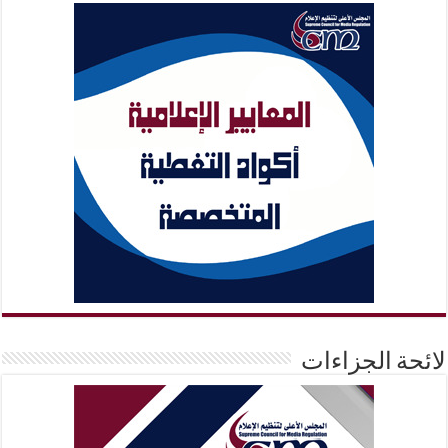
لائحة الجزاءات