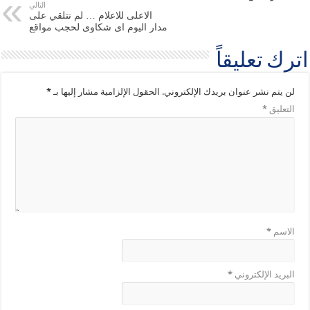
التالي
الاعلى للاعلام … لم نتلقي على
مدار اليوم اى شكاوى لحجب مواقع
اترك تعليقاً
لن يتم نشر عنوان بريدك الإلكتروني.
الحقول الإلزامية مشار إليها بـ
*
التعليق
*
الاسم
*
البريد الإلكتروني
*