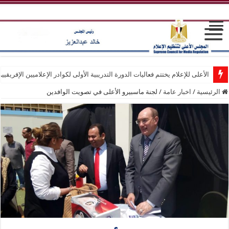
الأعلى للإعلام يختتم فعاليات الدورة التدريبية الأولى لكوادر الإعلاميين الإفريقيي
الرئيسية
/
اخبار عامة
/
لجنة ماسبيرو الأعلى في تصويت الوافدين