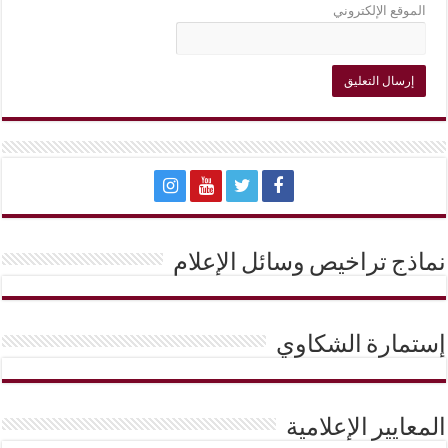
الموقع الإلكتروني
نماذج تراخيص وسائل الإعلام
إستمارة الشكاوي
المعايير الإعلامية