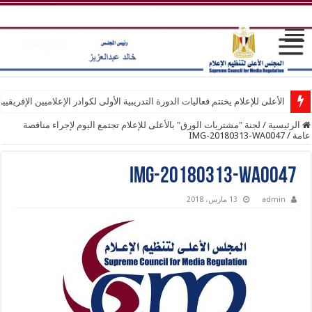
الأعلى للإعلام يختتم فعاليات الدورة التدريبية الأولى لكوادر الإعلاميين الإفريقيي
الرئيسية
/
لجنة "مشتريات الورق" بالأعلى للإعلام تجتمع اليوم لإجراء مناقصة
عامة
/
IMG-20180313-WA0047
IMG-20180313-WA0047
admin
13 مارس، 2018