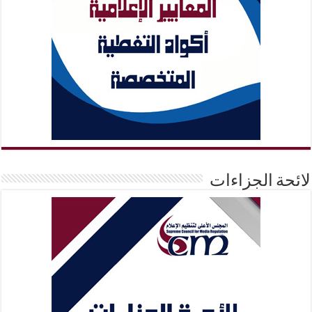
لائحة الجزاءات