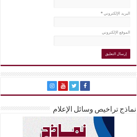
البريد الإلكتروني
*
الموقع الإلكتروني
نماذج تراخيص وسائل الإعلام