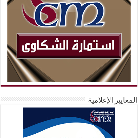
المعايير الإعلامية