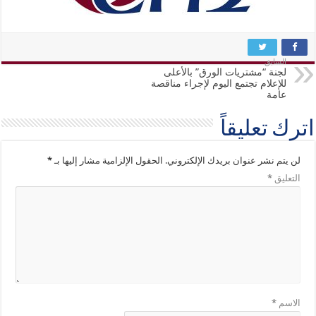
السابق
لجنة “مشتريات الورق” بالأعلى
للإعلام تجتمع اليوم لإجراء مناقصة
عامة
اترك تعليقاً
لن يتم نشر عنوان بريدك الإلكتروني.
الحقول الإلزامية مشار إليها بـ
*
التعليق
*
الاسم
*