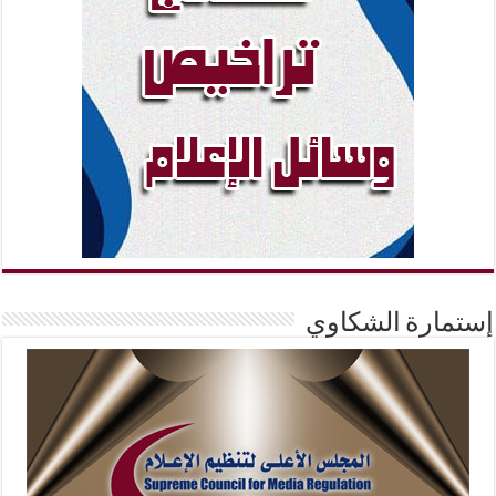
إستمارة الشكاوي