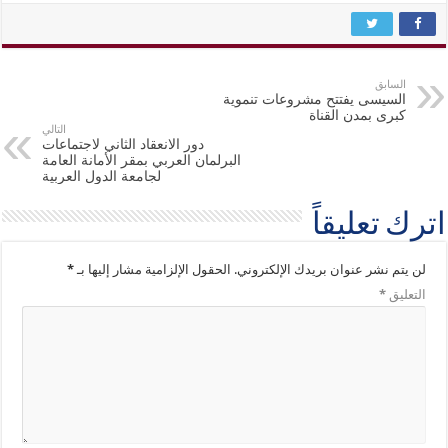
السابق
السيسى يفتتح مشروعات تنموية
كبرى بمدن القناة
التالي
دور الانعقاد الثاني لاجتماعات
البرلمان العربي بمقر الأمانة العامة
لجامعة الدول العربية
اترك تعليقاً
لن يتم نشر عنوان بريدك الإلكتروني.
الحقول الإلزامية مشار إليها بـ
*
التعليق
*