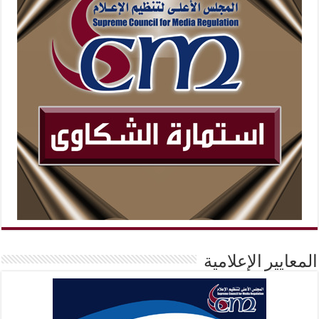
المعايير الإعلامية