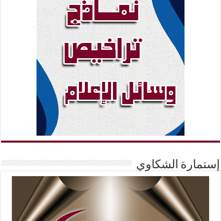
إستمارة الشكاوي