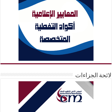
لائحة الجزاءات