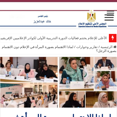
الأعلى للإعلام يختتم فعاليات الدورة التدريبية الأولى لكوادر الإعلاميين الإفريقيي
الرئيسية
/
تقارير وحوارات
/
لماذا الاهتمام بصورة المرأة في الإعلام دون الاهتمام
بصورة الرجل؟