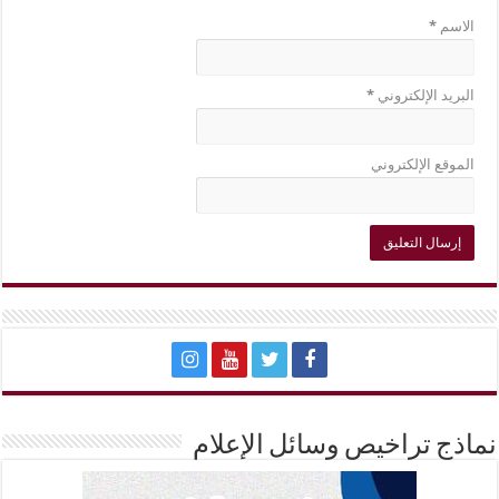
الاسم
*
البريد الإلكتروني
*
الموقع الإلكتروني
نماذج تراخيص وسائل الإعلام