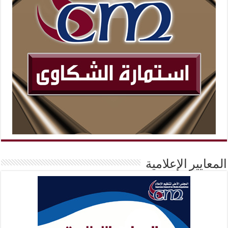
المعايير الإعلامية