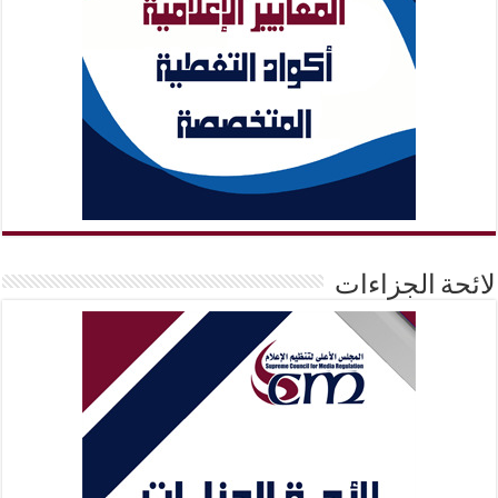
لائحة الجزاءات