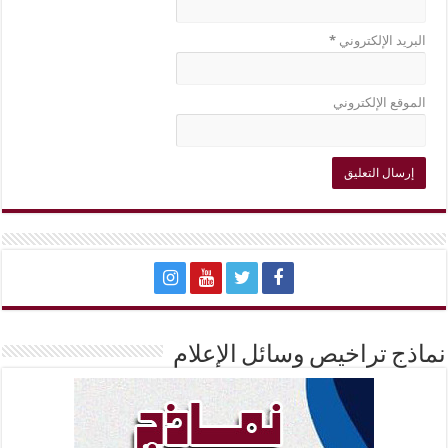
البريد الإلكتروني
*
الموقع الإلكتروني
نماذج تراخيص وسائل الإعلام