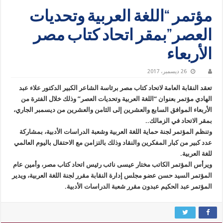
مؤتمر “اللغة العربية وتحديات
العصر”بمقر اتحاد كتاب مصر
الأربعاء
26 ديسمبر، 2017
تعقد النقابة العامة لاتحاد كتاب مصر برئاسة الشاعر الكبير الدكتور علاء عبد
الهادي مؤتمر بعنوان “اللغة العربية وتحديات العصر” وذلك خلال الفترة من
الأربعاء الموافق السابع والعشرين إلى الثامن والعشرين من ديسمبر الجاري،
بمقر الاتحاد في الزمالك..
وتنظم المؤتمر لجنة حماية اللغة العربية وشعبة الدراسات الأدبية، بمشاركة
عدد كبير من كبار المفكرين والنقاد وذلك بالتزامن مع الاحتفال باليوم العالمي
للغة العربية.
ويرأس المؤتمر الكاتب مختار عيسى نائب رئيس اتحاد كتاب مصر، وأمين عام
المؤتمر السيد حسن عضو مجلس إدارة النقابة مقرر لجنة اللغة العربية، ويدير
المؤتمر عبد الحكيم عبدون مقرر شعبة الدراسات الأدبية.