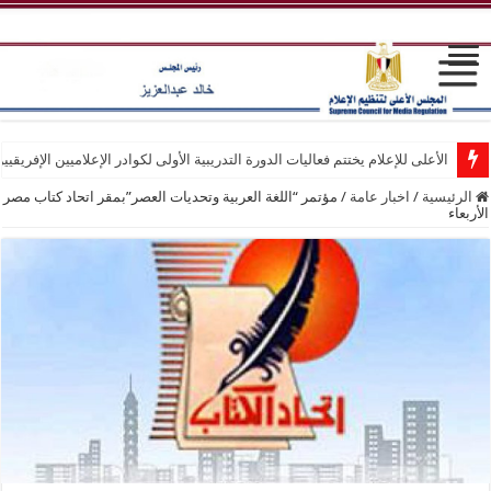
الأعلى للإعلام يختتم فعاليات الدورة التدريبية الأولى لكوادر الإعلاميين الإفريقيي
الرئيسية
/
اخبار عامة
/
مؤتمر “اللغة العربية وتحديات العصر”بمقر اتحاد كتاب مصر
الأربعاء