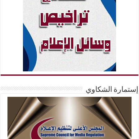
إستمارة الشكاوي