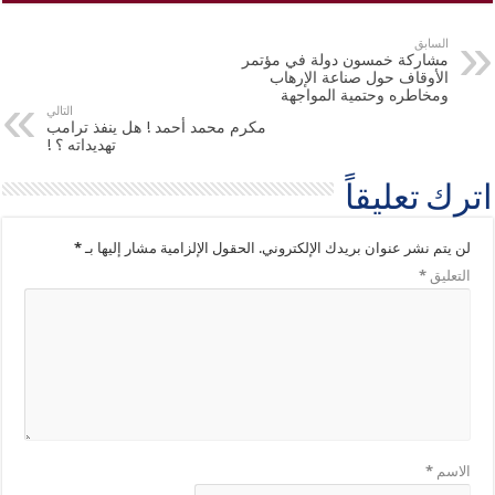
السابق
مشاركة خمسون دولة في مؤتمر
الأوقاف حول صناعة الإرهاب
ومخاطره وحتمية المواجهة
التالي
مكرم محمد أحمد ! هل ينفذ ترامب
تهديداته ؟ !
اترك تعليقاً
لن يتم نشر عنوان بريدك الإلكتروني.
الحقول الإلزامية مشار إليها بـ
*
التعليق
*
الاسم
*