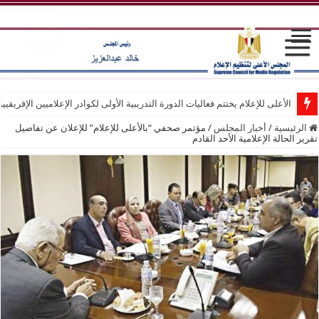
الأعلى للإعلام يختتم فعاليات الدورة التدريبية الأولى لكوادر الإعلاميين الإفريقيي
الرئيسية
/
أخبار المجلس
/
مؤتمر صحفي “بالأعلى للإعلام” للإعلان عن تفاصيل
تقرير الحالة الإعلامية الأحد القادم