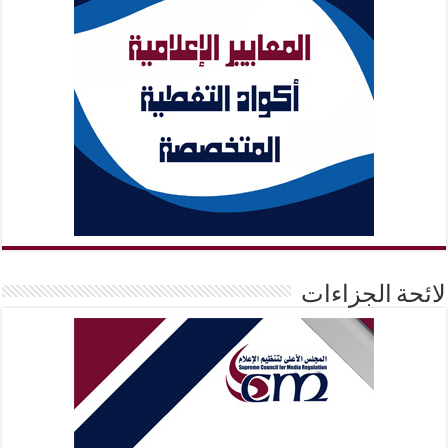
لائحة الجزاءات