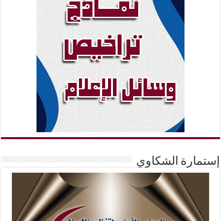
إستمارة الشكاوي