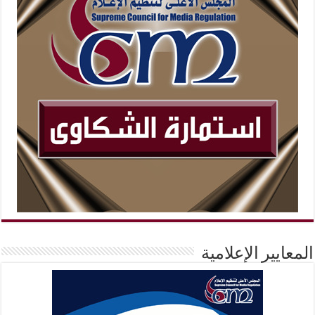
المعايير الإعلامية