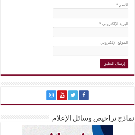
الاسم
*
البريد الإلكتروني
*
الموقع الإلكتروني
نماذج تراخيص وسائل الإعلام