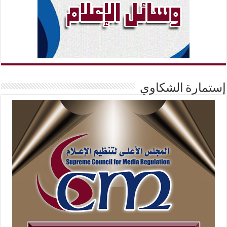
إستمارة الشكاوي