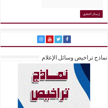
نماذج تراخيص وسائل الإعلام