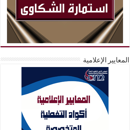
المعايير الإعلامية