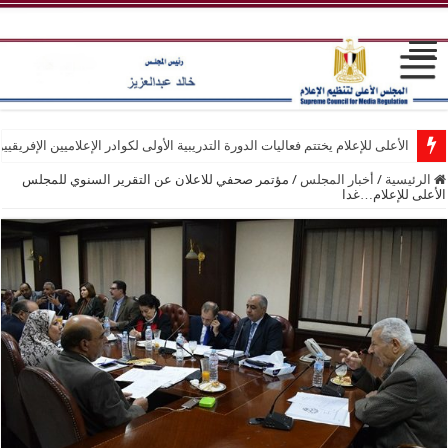
الأعلى للإعلام يختتم فعاليات الدورة التدريبية الأولى لكوادر الإعلاميين الإفريقيي
الرئيسية
/
أخبار المجلس
/
مؤتمر صحفي للاعلان عن التقرير السنوي للمجلس
الأعلى للإعلام…غدا