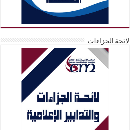
لائحة الجزاءات