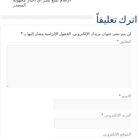
المصدر
اترك تعليقاً
لن يتم نشر عنوان بريدك الإلكتروني.
الحقول الإلزامية مشار إليها بـ
*
التعليق
*
الاسم
*
البريد الإلكتروني
*
الموقع الإلكتروني