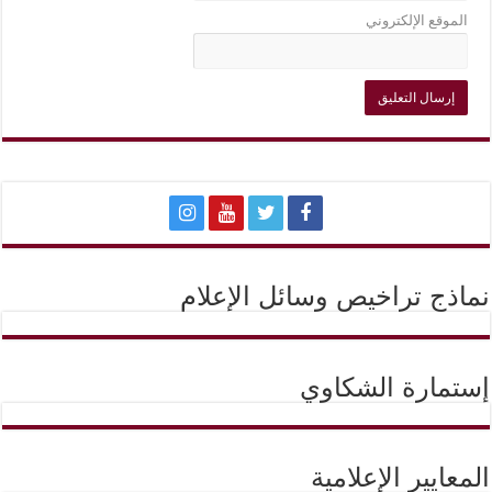
الموقع الإلكتروني
نماذج تراخيص وسائل الإعلام
إستمارة الشكاوي
المعايير الإعلامية