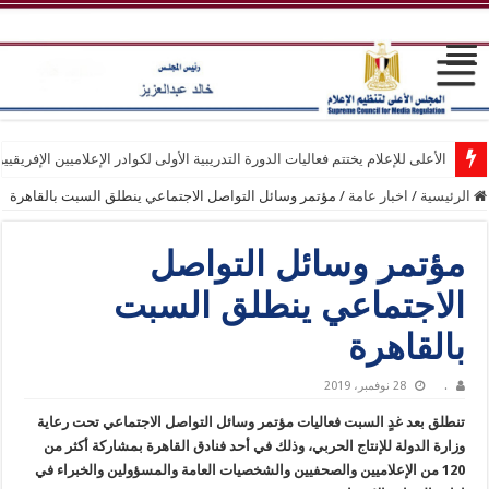
الأعلى للإعلام يختتم فعاليات الدورة التدريبية الأولى لكوادر الإعلاميين الإفريقيي
الرئيسية
/
اخبار عامة
/
مؤتمر وسائل التواصل الاجتماعي ينطلق السبت بالقاهرة
مؤتمر وسائل التواصل
الاجتماعي ينطلق السبت
بالقاهرة
.
28 نوفمبر، 2019
تنطلق بعد غدٍ السبت فعاليات مؤتمر وسائل التواصل الاجتماعي تحت رعاية
وزارة الدولة للإنتاج الحربي، وذلك في أحد فنادق القاهرة بمشاركة أكثر من
120 من الإعلاميين والصحفيين والشخصيات العامة والمسؤولين والخبراء في