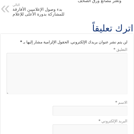
وتعثر مصانع ورق الصحف
التالي
بدء وصول الإعلاميين الأفارقة
للمشاركة بدورة الأعلى للإعلام
اترك تعليقاً
لن يتم نشر عنوان بريدك الإلكتروني.
الحقول الإلزامية مشار إليها بـ
*
التعليق
*
الاسم
*
البريد الإلكتروني
*