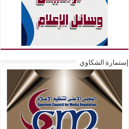
إستمارة الشكاوي