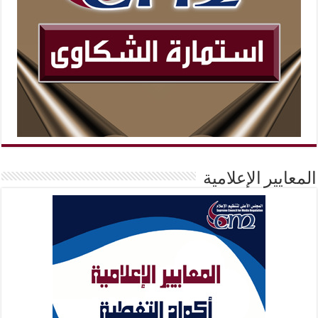
المعايير الإعلامية