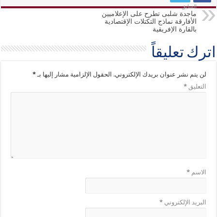
السابق
ماجدة شلبى تطرح على الإعلاميين
الأفارقة نماذج التكتلات الإقتصادية
بالقارة الإفريقية
اترك تعليقاً
لن يتم نشر عنوان بريدك الإلكتروني.
الحقول الإلزامية مشار إليها بـ
*
التعليق
*
الاسم
*
البريد الإلكتروني
*