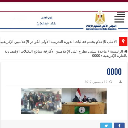
الأعلى للإعلام يختتم فعاليات الدورة التدريبية الأولى لكوادر الإعلاميين الإفريقيي
الرئيسية
/
ماجدة شلبى تطرح على الإعلاميين الأفارقة نماذج التكتلات الإقتصادية
بالقارة الإفريقية
/
0000
0000
19 ديسمبر، 2017