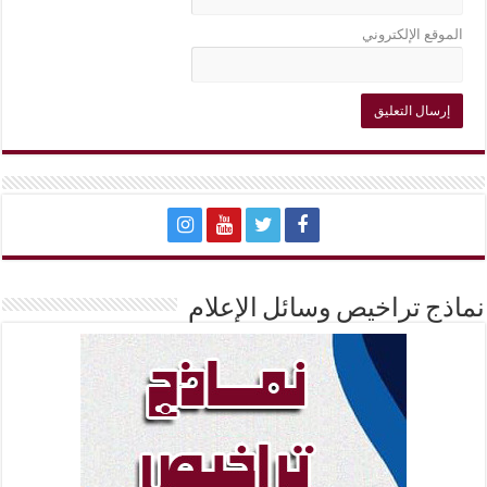
الموقع الإلكتروني
نماذج تراخيص وسائل الإعلام