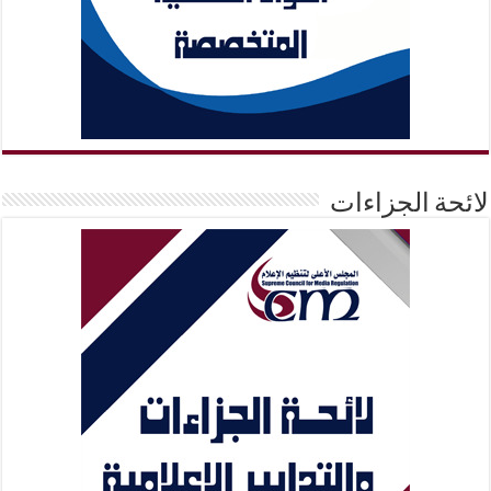
لائحة الجزاءات