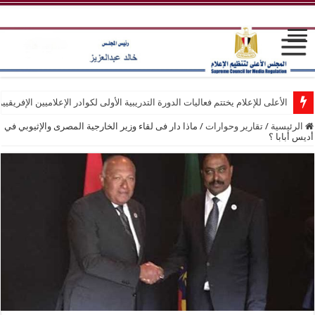
الأعلى للإعلام يختتم فعاليات الدورة التدريبية الأولى لكوادر الإعلاميين الإفريقيي
الرئيسية
/
تقارير وحوارات
/
ماذا دار فى لقاء وزير الخارجية المصرى والإثيوبي في
أديس أبابا ؟