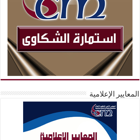
المعايير الإعلامية