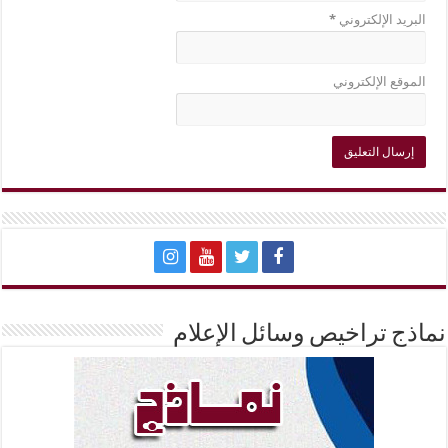
البريد الإلكتروني
*
الموقع الإلكتروني
نماذج تراخيص وسائل الإعلام