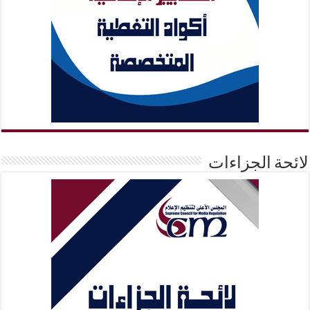
لائحة الجزاءات