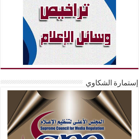
إستمارة الشكاوي