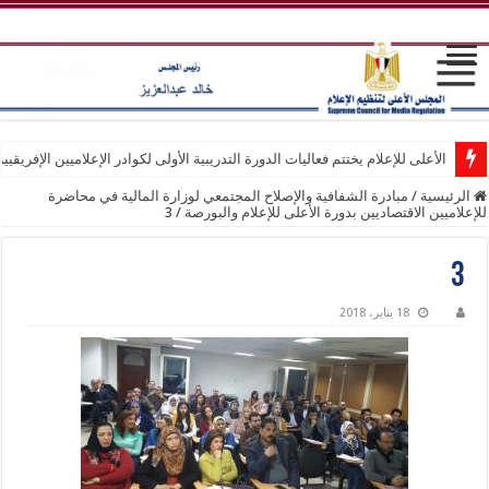
الأعلى للإعلام يختتم فعاليات الدورة التدريبية الأولى لكوادر الإعلاميين الإفريقيي
الرئيسية
/
مبادرة الشفافية والإصلاح المجتمعي لوزارة المالية في محاضرة
للإعلاميين الاقتصاديين بدورة الأعلى للإعلام والبورصة
/
3
3
18 يناير، 2018