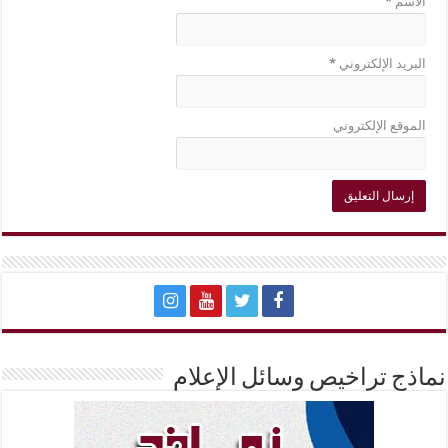
الاسم
*
البريد الإلكتروني
*
الموقع الإلكتروني
نماذج تراخيص وسائل الإعلام