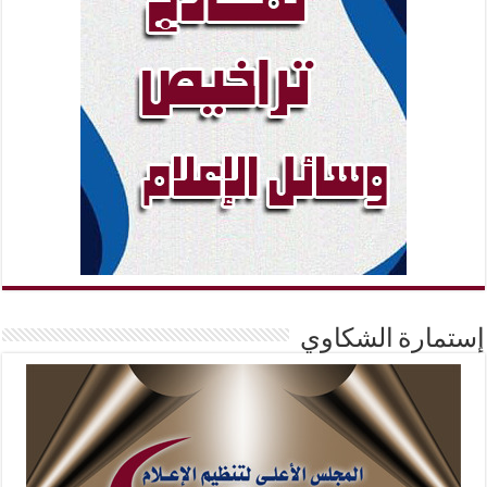
إستمارة الشكاوي