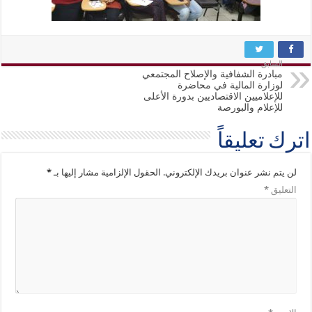
السابق
مبادرة الشفافية والإصلاح المجتمعي
لوزارة المالية في محاضرة
للإعلاميين الاقتصاديين بدورة الأعلى
للإعلام والبورصة
اترك تعليقاً
لن يتم نشر عنوان بريدك الإلكتروني.
الحقول الإلزامية مشار إليها بـ
*
التعليق
*