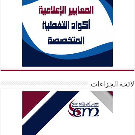
لائحة الجزاءات