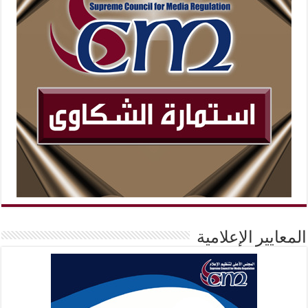
المعايير الإعلامية