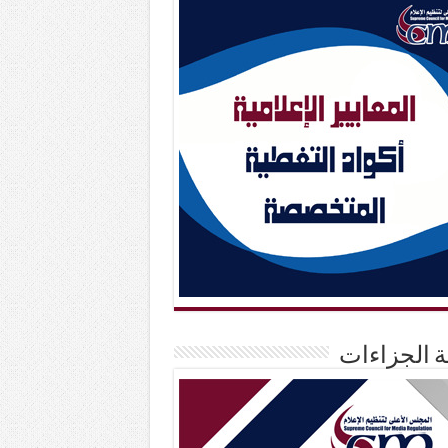
حة الجزاءات