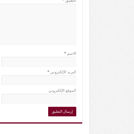
التعليق
*
الاسم
*
البريد الإلكتروني
*
الموقع الإلكتروني