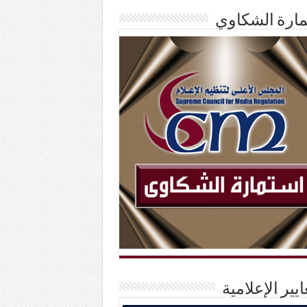
ارة الشكاوي
ايير الإعلامية