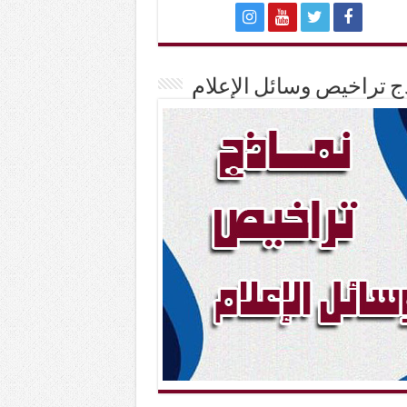
ج تراخيص وسائل الإعلام