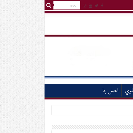
اوي
اتصل بنا