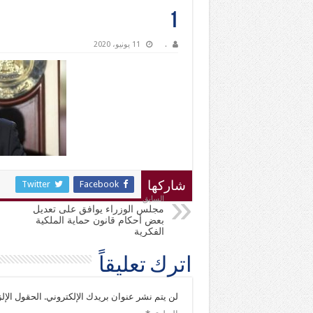
1
.
11 يونيو، 2020
Twitter
Facebook
شاركها
السابق
مجلس الوزراء يوافق على تعديل
بعض أحكام قانون حماية الملكية
الفكرية
اترك تعليقاً
لن يتم نشر عنوان بريدك الإلكتروني.
الحقول الإلز