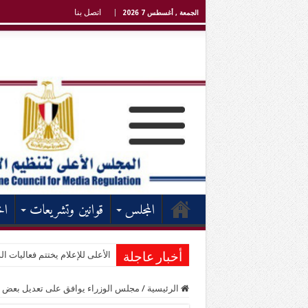
اتصل بنا
الجمعة , أغسطس 7 2026
المجلس
قوانين وتشريعات
اخ
الأعلى للإعلام يختتم فعاليات الد
أخبار عاجلة
الرئيسية
/
مجلس الوزراء يوافق على تعديل بعض أح