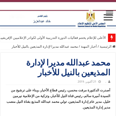
الأعلى للإعلام يختتم فعاليات الدورة التدريبية الأولى لكوادر الإعلاميين الإفريقيي
الرئيسية
/
أخبار المهنة
/
محمد عبدالله مديرا لإدارة المذيعين بالنيل للأخبار
محمد عبدالله مديرا لإدارة
المذيعين بالنيل للأخبار
.
21 أكتوبر، 2019
أصدرت الدكتورة مرفت محسن، رئيس قطاع الأخبار، وبناء على ترشيح من
السيدة أميرة سالم، رئيس قناة النيل للأخبار، وتزكية من الإعلامية نيرمين
خليل، مدير عام إدارة المذيعين، تولي محمد عبدالله المذيع بقناة النيل منصب
مدير إدارة المذيعين.