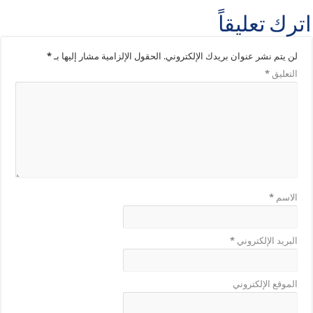
اترك تعليقاً
لن يتم نشر عنوان بريدك الإلكتروني.
الحقول الإلزامية مشار إليها بـ
*
التعليق
*
الاسم
*
البريد الإلكتروني
*
الموقع الإلكتروني