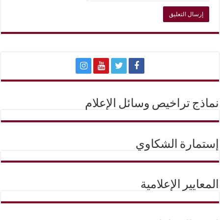
نماذج تراخيص وسائل الإعلام
إستمارة الشكاوي
المعايير الإعلامية