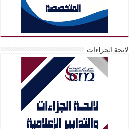
لائحة الجزاءات