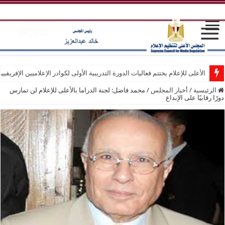
الأعلى للإعلام يختتم فعاليات الدورة التدريبية الأولى لكوادر الإعلاميين الإفريقيي
الرئيسية
/
أخبار المجلس
/
محمد فاضل: لجنة الدراما بالأعلى للإعلام لن تمارس
دورًا رقابيًا على الإبداع