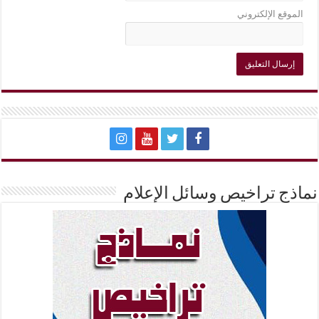
الموقع الإلكتروني
نماذج تراخيص وسائل الإعلام