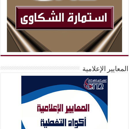
المعايير الإعلامية