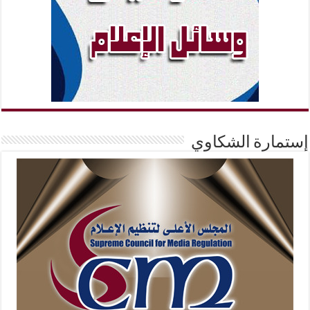
إستمارة الشكاوي