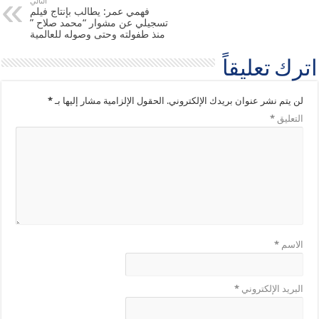
التالي
فهمي عمر: يطالب بإنتاج فيلم
تسجيلي عن مشوار “محمد صلاح ”
منذ طفولته وحتى وصوله للعالمية
اترك تعليقاً
لن يتم نشر عنوان بريدك الإلكتروني.
الحقول الإلزامية مشار إليها بـ
*
التعليق
*
الاسم
*
البريد الإلكتروني
*