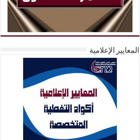
المعايير الإعلامية