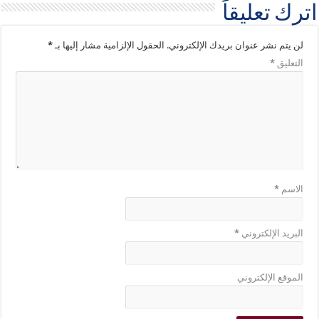
اترك تعليقاً
لن يتم نشر عنوان بريدك الإلكتروني.
الحقول الإلزامية مشار إليها بـ
*
التعليق
*
الاسم
*
البريد الإلكتروني
*
الموقع الإلكتروني