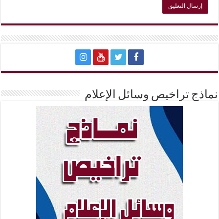
نماذج تراخيص وسائل الإعلام