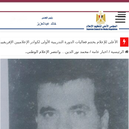
الأعلى للإعلام يختتم فعاليات الدورة التدريبية الأولى لكوادر الإعلاميين الإفريقيي
الرئيسية
/
اخبار عامة
/
محمد نور الدين… وانتصر الإعلام الوطنى..