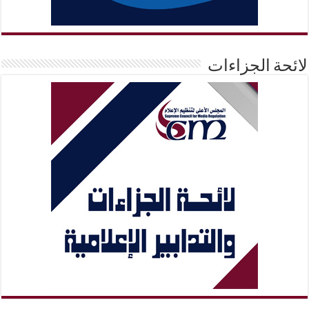
لائحة الجزاءات