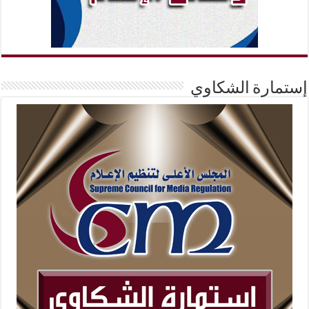
إستمارة الشكاوي