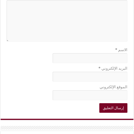
الاسم
*
البريد الإلكتروني
*
الموقع الإلكتروني