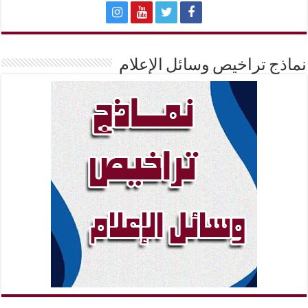
نماذج تراخيص وسائل الإعلام