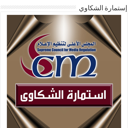
إستمارة الشكاوي