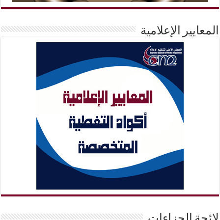
المعايير الإعلامية
لائحة الجزاءات