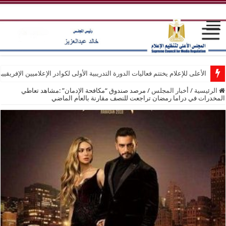
الأعلى للإعلام يختتم فعاليات الدورة التدريبية الأولى لكوادر الإعلاميين الإفريقيي
الرئيسية
/
أخبار المجلس
/
مرصد صندوق “مكافحة الإدمان” :مشاهد تعاطي
المخدرات في دراما رمضان تراجعت للنصف مقارنة بالعام الماضي