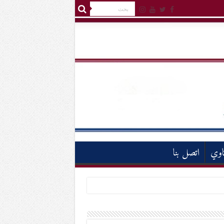
اوي
اتصل بنا