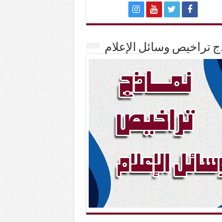
ج تراخيص وسائل الإعلام