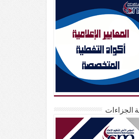
حة الجزاءات