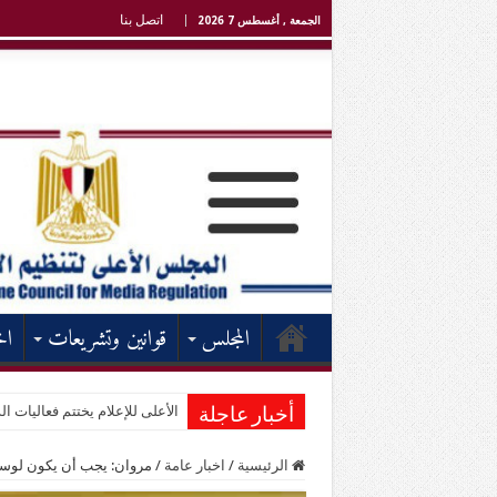
اتصل بنا
الجمعة , أغسطس 7 2026
المجلس
قوانين وتشريعات
اخ
الأعلى للإعلام يختتم فعاليات الد
أخبار عاجلة
الرئيسية
/
اخبار عامة
/
مروان: يجب أن يكون لوسائل