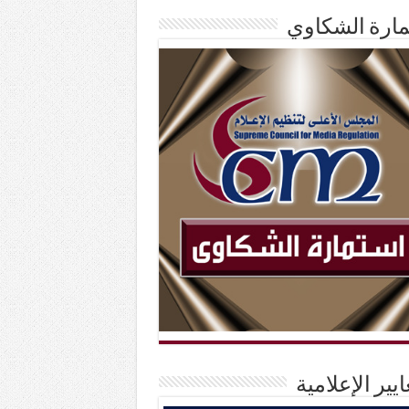
ارة الشكاوي
ايير الإعلامية