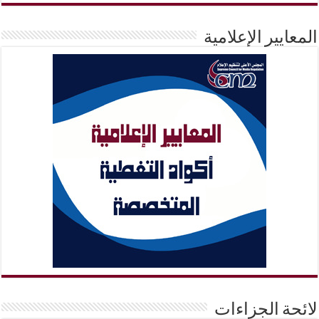
المعايير الإعلامية
لائحة الجزاءات