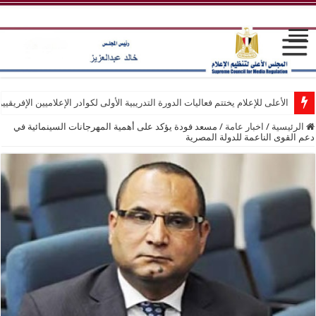
الأعلى للإعلام يختتم فعاليات الدورة التدريبية الأولى لكوادر الإعلاميين الإفريقيي
الرئيسية
/
اخبار عامة
/
مسعد فودة يؤكد على أهمية المهرجانات السينمائية في
دعم القوى الناعمة للدولة المصرية