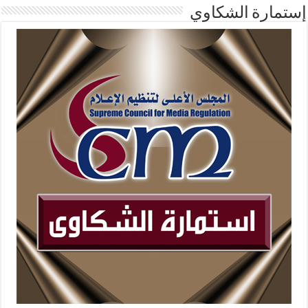
إستمارة الشكاوي