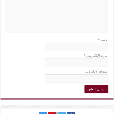
الاسم
*
البريد الإلكتروني
*
الموقع الإلكتروني