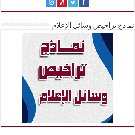
نماذج تراخيص وسائل الإعلام