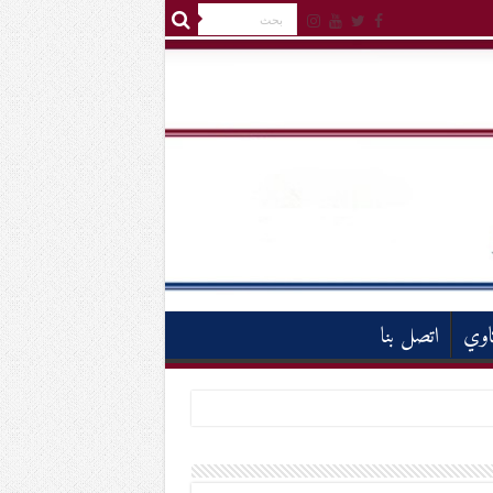
اوي
اتصل بنا