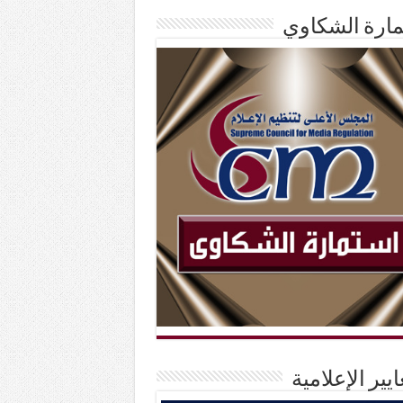
ارة الشكاوي
ايير الإعلامية