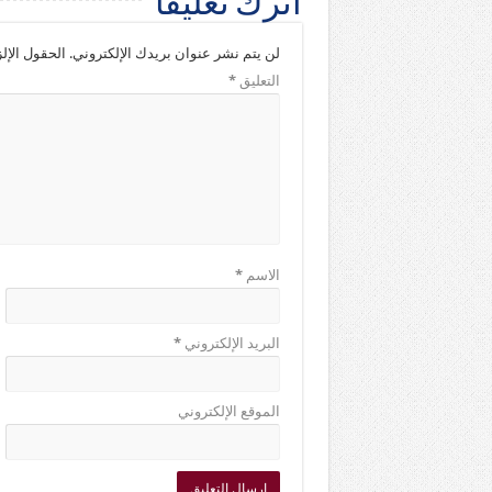
اترك تعليقاً
لن يتم نشر عنوان بريدك الإلكتروني.
الحقول الإلز
التعليق
*
الاسم
*
البريد الإلكتروني
*
الموقع الإلكتروني