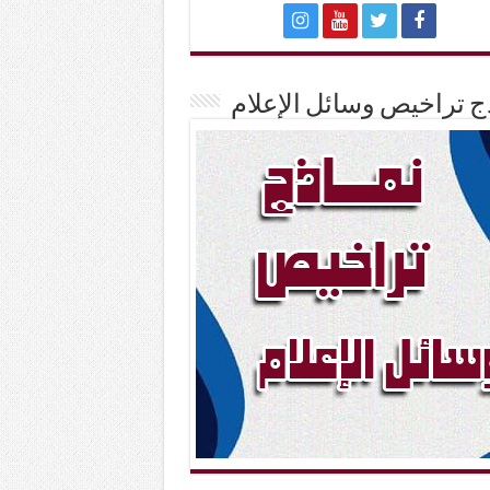
ج تراخيص وسائل الإعلام