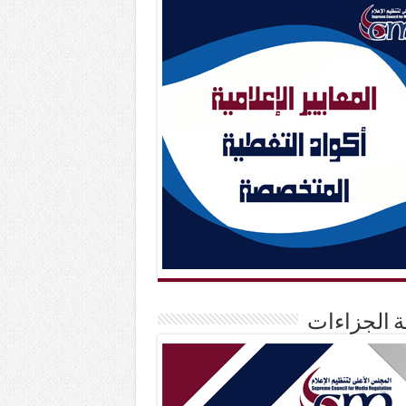
حة الجزاءات