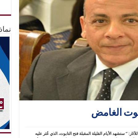
نماذ
بوت الغامض
: ” ستشهد الأيام القليلة المقبلة فتح التابوت، الذي عُثر عليه