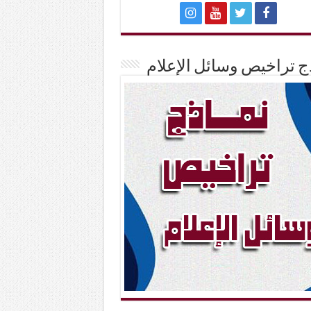
ج تراخيص وسائل الإعلام