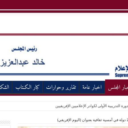
بار المجلس
اخبار عامة
تقارير وحوارات
كبار الكـتاب
الشك
ورة التدريبية الأولى لكوادر الإعلاميين الإفريقيين
 الأولى لكوادر الإعلاميين الإفريقيين بمركز التدريب والدراسات الإعلامية بالأعلى للإعلا