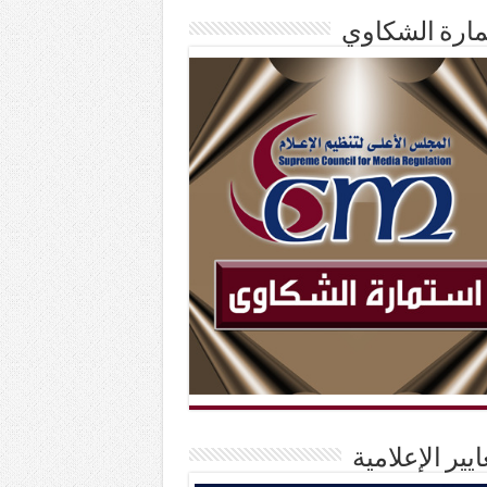
ارة الشكاوي
ايير الإعلامية