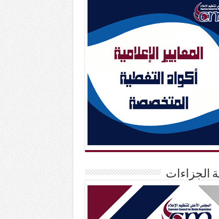
حة الجزاءات