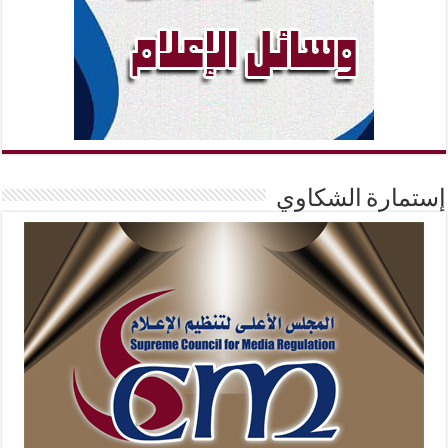
إستمارة الشكاوي