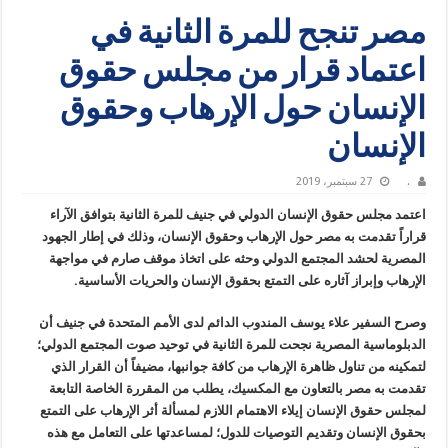
مصر تنجح للمرة الثانية في
اعتماد قرار من مجلس حقوق
الإنسان حول الإرهاب وحقوق
الإنسان
.
27 سبتمبر، 2019
اعتمد مجلس حقوق الإنسان الدولي في جنيف للمرة الثانية بتوافق الآراء
قراراً تقدمت به مصر حول الإرهاب وحقوق الإنسان، وذلك في إطار الجهود
المصرية لحشد المجتمع الدولي وحثه على اتخاذ موقف صارم في مواجهة
الإرهاب وإبراز آثاره على التمتع بحقوق الإنسان والحريات الأساسية.
وصرح السفير علاء يوسف المندوب الدائم لدى الأمم المتحدة في جنيف أن
الدبلوماسية المصرية نجحت للمرة الثانية في توحيد صوت المجتمع الدولي؛
لتمكينه من تناول ظاهرة الإرهاب من كافة جوانبها، مضيفاً أن القرار الذي
تقدمت به مصر بالتعاون مع المكسيك، يطلب من المقررة الخاصة التابعة
لمجلس حقوق الإنسان إيلاء الاهتمام اللازم لمسألة أثر الإرهاب على التمتع
بحقوق الإنسان وتقديم التوصيات للدول؛ لمساعدتها على التعامل مع هذه