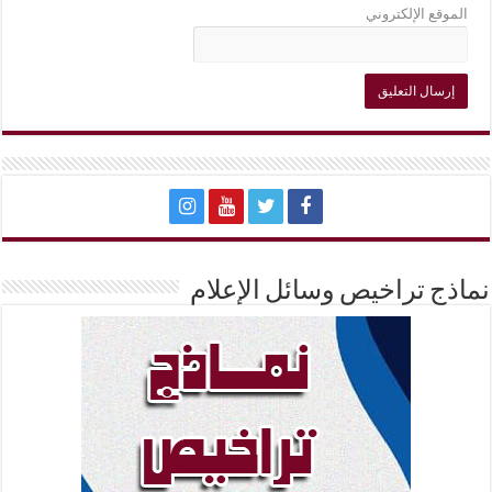
الموقع الإلكتروني
نماذج تراخيص وسائل الإعلام