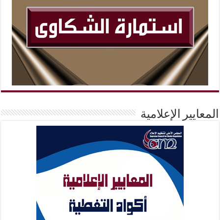
المعايير الإعلامية