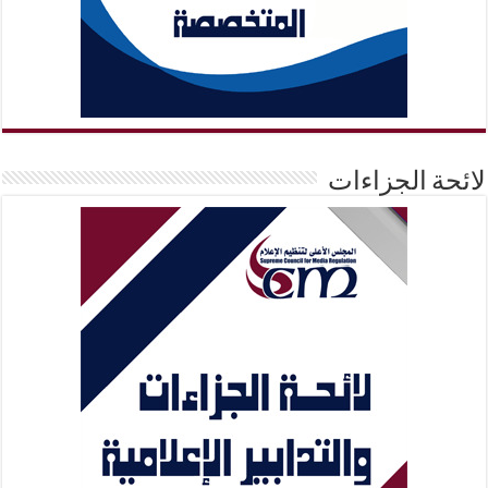
لائحة الجزاءات