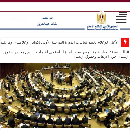
الأعلى للإعلام يختتم فعاليات الدورة التدريبية الأولى لكوادر الإعلاميين الإفريقيي
الرئيسية
/
اخبار عامة
/
مصر تنجح للمرة الثانية في اعتماد قرار من مجلس حقوق
الإنسان حول الإرهاب وحقوق الإنسان