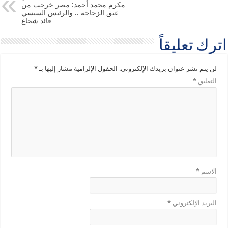
مكرم محمد أحمد: مصر خرجت من
عنق الزجاجة .. والرئيس السيسي
قائد شجاع
اترك تعليقاً
لن يتم نشر عنوان بريدك الإلكتروني.
الحقول الإلزامية مشار إليها بـ
*
التعليق
*
الاسم
*
البريد الإلكتروني
*