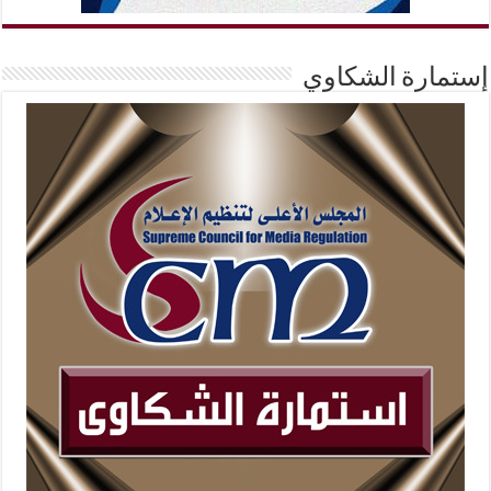
إستمارة الشكاوي