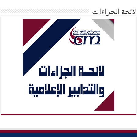
لائحة الجزاءات