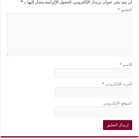
لن يتم نشر عنوان بريدك الإلكتروني.
الحقول الإلزامية مشار إليها بـ
*
التعليق
*
الاسم
*
البريد الإلكتروني
*
الموقع الإلكتروني