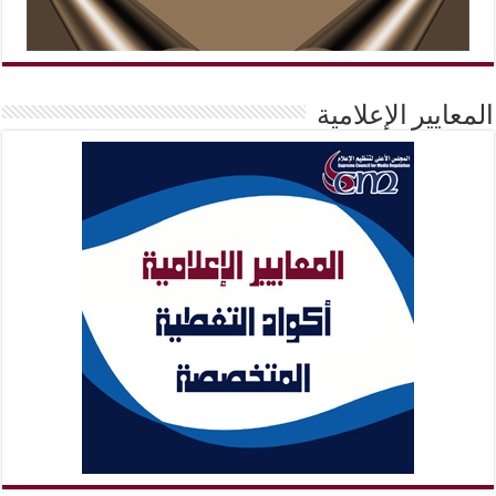
المعايير الإعلامية