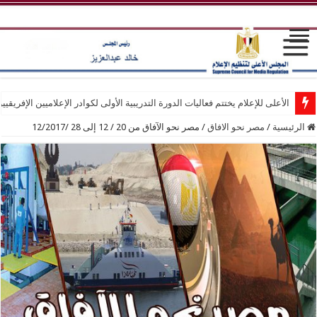
الأعلى للإعلام يختتم فعاليات الدورة التدريبية الأولى لكوادر الإعلاميين الإفريقيي
انطلاق فعاليات الدورة التدريبية الأولى لكوادر الإعلاميين الإفريقيين بمركز التد
الرئيسية
/
مصر نحو الافاق
/
مصر نحو الآفاق من 20 / 12 إلى 28 /12/2017