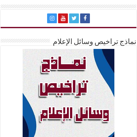
نماذج تراخيص وسائل الإعلام