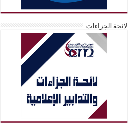
لائحة الجزاءات