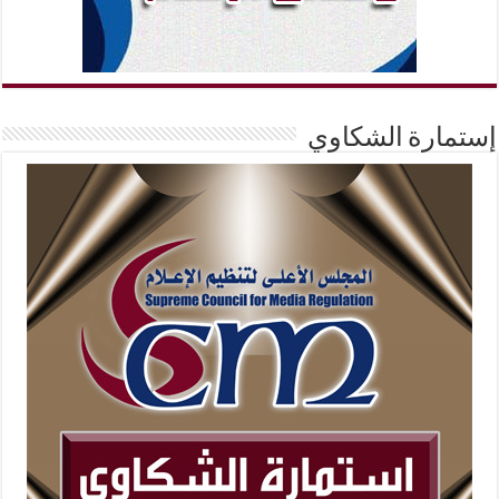
إستمارة الشكاوي