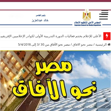
الأعلى للإعلام يختتم فعاليات الدورة التدريبية الأولى لكوادر الإعلاميين الإفريقيي
الرئيسية
/
مصر نحو الافاق
/
مصر نحو الآفاق من 30 /3 إلى 5/4/2018