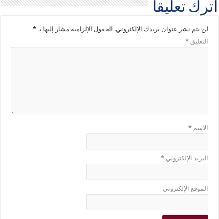
اترك تعليقاً
لن يتم نشر عنوان بريدك الإلكتروني.
الحقول الإلزامية مشار إليها بـ
*
التعليق
*
الاسم
*
البريد الإلكتروني
*
الموقع الإلكتروني