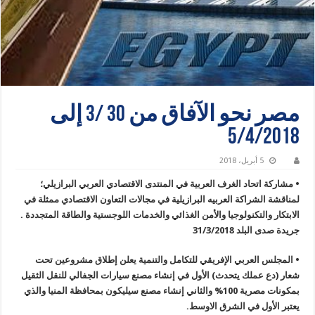
مصر نحو الآفاق من 30 /3 إلى
5/4/2018
5 أبريل، 2018
• مشاركة اتحاد الغرف العربية في المنتدى الاقتصادي العربي البرازيلي؛
لمناقشة الشراكة العربيه البرازيلية في مجالات التعاون الاقتصادي ممثلة في
الابتكار والتكنولوجيا والأمن الغذائي والخدمات اللوجستية والطاقة المتجددة .
جريدة صدى البلد 31/3/2018
• المجلس العربي الإفريقي للتكامل والتنمية يعلن إطلاق مشروعين تحت
شعار (دع عملك يتحدث) الأول في إنشاء مصنع سيارات الجفالي للنقل الثقيل
بمكونات مصرية 100% والثاني إنشاء مصنع سيليكون بمحافظة المنيا والذي
يعتبر الأول في الشرق الاوسط.