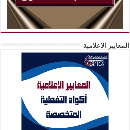
المعايير الإعلامية