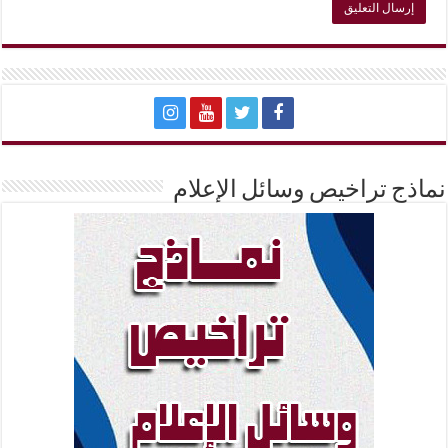
نماذج تراخيص وسائل الإعلام