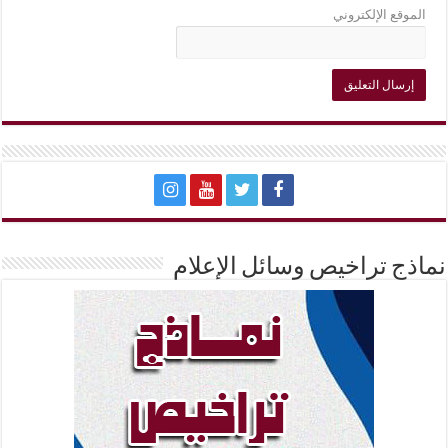
الموقع الإلكتروني
نماذج تراخيص وسائل الإعلام