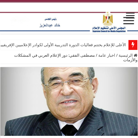
الأعلى للإعلام يختتم فعاليات الدورة التدريبية الأولى لكوادر الإعلاميين الإفريقيي
الرئيسية
/
اخبار عامة
/
مصطفى الفقي: دور الإعلام العربي في المشكلات
والأزمات