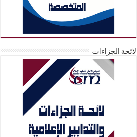
لائحة الجزاءات