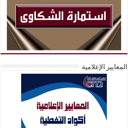
المعايير الإعلامية