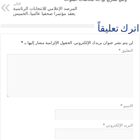
التالي
المرصد الإعلامي للانتخابات الرئاسية
يعقد مؤتمرا صحفيا عالميا..الخميس
اترك تعليقاً
لن يتم نشر عنوان بريدك الإلكتروني.
الحقول الإلزامية مشار إليها بـ
*
التعليق
*
الاسم
*
البريد الإلكتروني
*