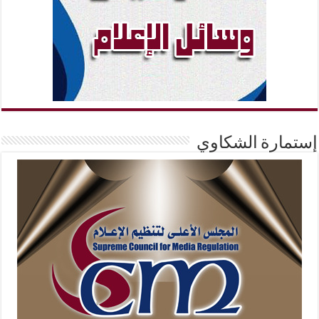
إستمارة الشكاوي