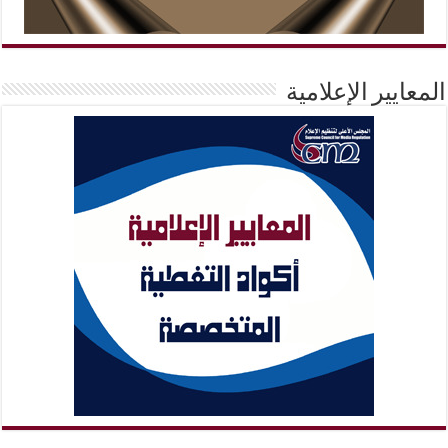
المعايير الإعلامية