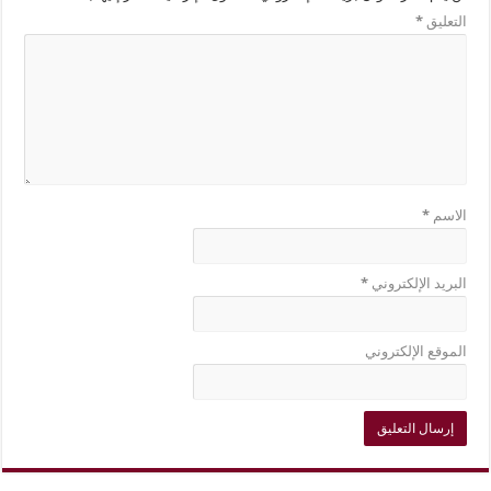
التعليق
*
الاسم
*
البريد الإلكتروني
*
الموقع الإلكتروني