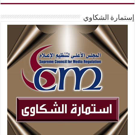
إستمارة الشكاوي