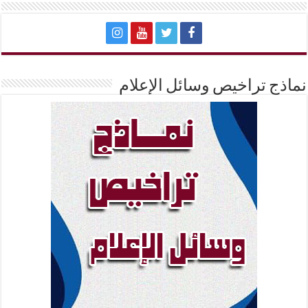
نماذج تراخيص وسائل الإعلام