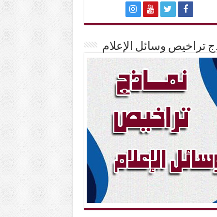
ج تراخيص وسائل الإعلام