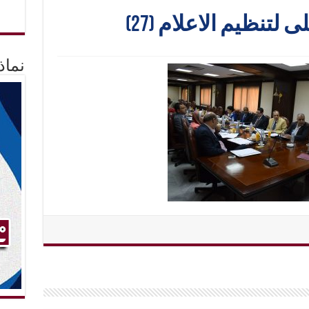
لتنظيم الاعلام (27)
نماذ