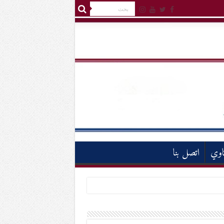
اوي
اتصل بنا