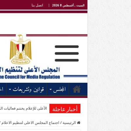
اتصل بنا
السبت , أغسطس 8 2026
المجلس
قوانين وتشريعات
اخ
الأعلى للإعلام يختتم فعاليات الد
أخبار عاجلة
الرئيسية
/
اجتماع المجلس الاعلى لتنظيم الاعلام
/