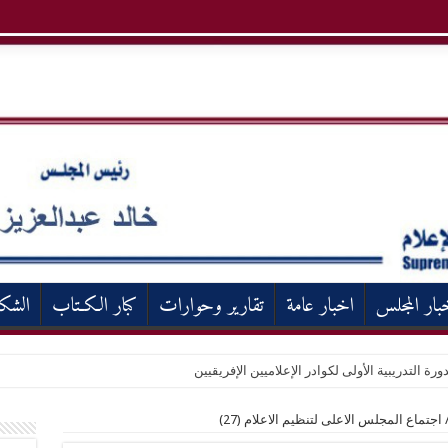
بار المجلس
اخبار عامة
تقارير وحوارات
كبار الكـتاب
الشك
ورة التدريبية الأولى لكوادر الإعلاميين الإفريقيين
اجتماع المجلس الاعلى لتنظيم الاعلام (27)