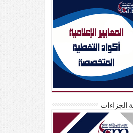
حة الجزاءات