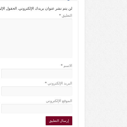
لن يتم نشر عنوان بريدك الإلكتروني.
الحقول الإلز
التعليق
*
الاسم
*
البريد الإلكتروني
*
الموقع الإلكتروني