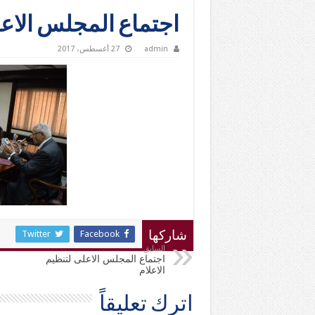
اجتماع المجلس الاعلى 
admin
27 أغسطس، 2017
Twitter
Facebook
شاركها
السابق
اجتماع المجلس الاعلى لتنظيم
الاعلام
اترك تعليقاً