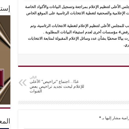
جلس الأعلى لتنظيم الإعلام بمراجعة وتسجيل البيانات والأكواد الخاصة
إستم
 الإعلامية والصحفية لتغطية الانتخابات الرئاسية على الموقع الخاص
لمجلس الأعلى لتنظيم الإعلام لتغطية الانتخابات الرئاسية، وتم
ت بيانًا صحفيًا بشأن عدد وسائل الإعلام المقبولة لمتابعة الانتخابات
ري.
التالي
غدًا…اجتماع “تراخيص” الأعلى
للإعلام لبحث تجديد تراخيص بعض
القنوات
امية مشار إليها بـ
*
المع