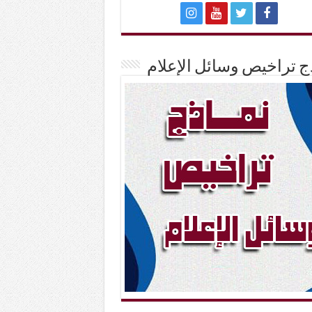
ج تراخيص وسائل الإعلام