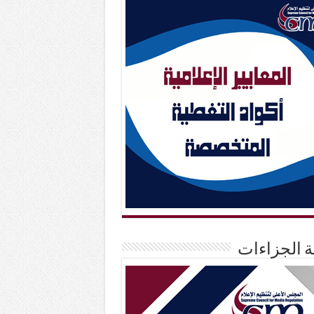
حة الجزاءات