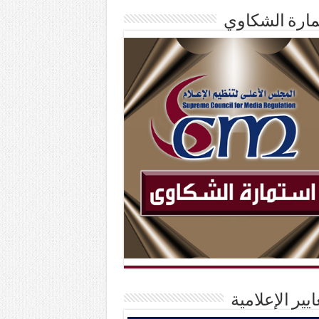
ارة الشكاوي
ايير الإعلامية