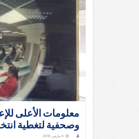
وصحفية لتغطية انتخا
4 مارس، 2018