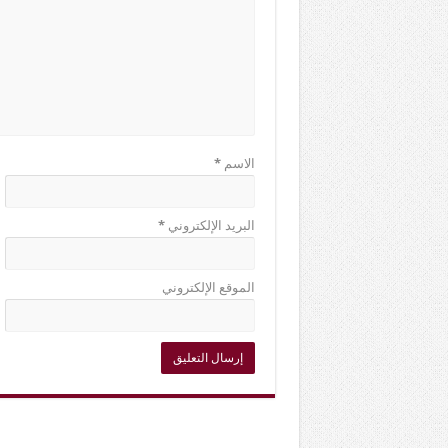
الاسم
*
البريد الإلكتروني
*
الموقع الإلكتروني