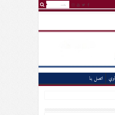
اوي
اتصل بنا